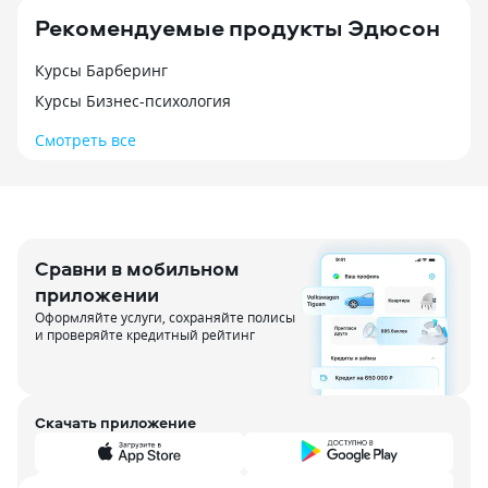
Рекомендуемые продукты Эдюсон
Курсы Барберинг
Курсы Бизнес-психология
Смотреть все
Сравни в мобильном
приложении
Оформляйте услуги, сохраняйте полисы
и проверяйте кредитный рейтинг
Скачать приложение