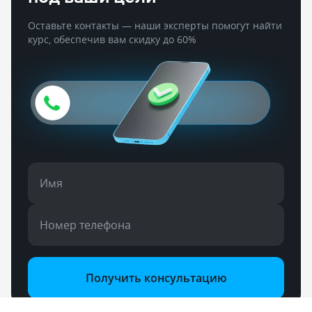
Оставьте контакты — наши эксперты помогут найти
курс, обеспечив вам скидку до 60%
Имя
Номер телефона
Получить консультацию