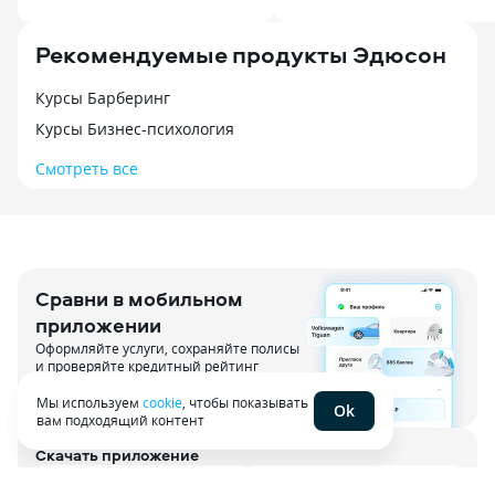
Рекомендуемые продукты Эдюсон
Курсы Барберинг
Курсы Бизнес-психология
Смотреть все
Сравни в мобильном
приложении
Оформляйте услуги, сохраняйте полисы
и проверяйте кредитный рейтинг
Мы используем
cookie
, чтобы показывать
Ok
вам подходящий контент
Скачать приложение