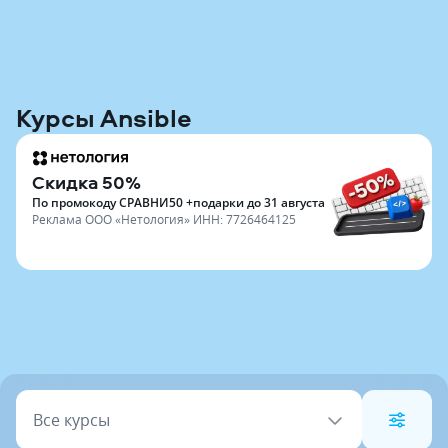
Курсы Ansible
Скидка 50%
По промокоду СРАВНИ50 +подарки до 31 августа
Реклама
ООО «Нетология»
ИНН:
7726464125
Все курсы