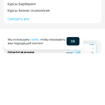
Курсы Барберинг
Курсы Бизнес-психология
Смотреть все
Мы используем
cookie
, чтобы показывать
Ok
вам подходящий контент
Сравни в мобильном
приложении
Оформляйте услуги, сохраняйте полисы
и проверяйте кредитный рейтинг
Скачать приложение