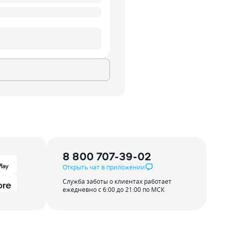
8 800 707-39-02
Открыть чат в приложении
Служба заботы о клиентах работает
ежедневно с 6:00 до 21:00 по МСК