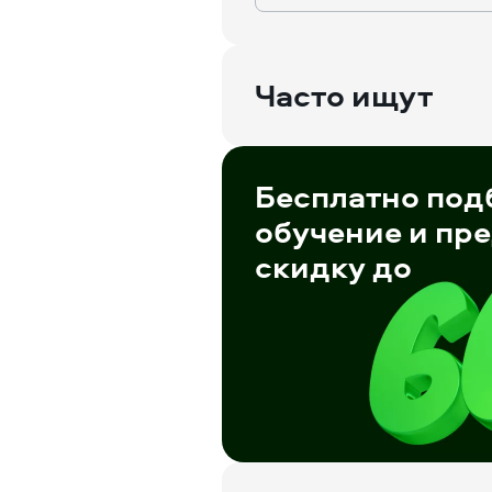
Часто ищут
Бесплатно под
обучение и пр
скидку до