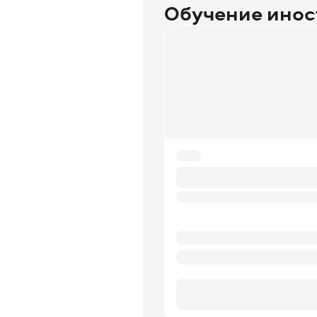
Обучение ино