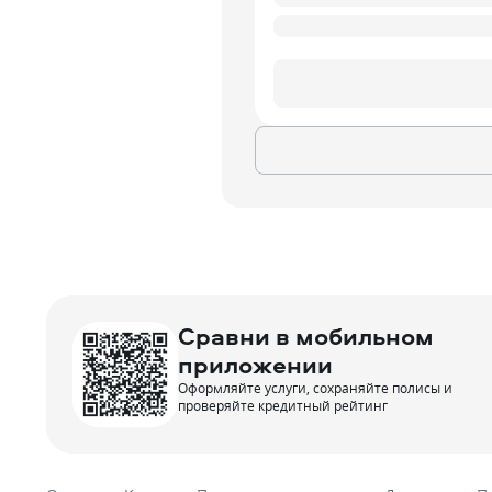
Сравни в мобильном
приложении
Оформляйте услуги, сохраняйте полисы и
проверяйте кредитный рейтинг