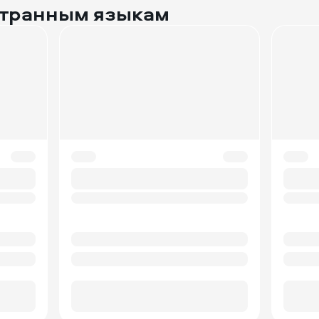
странным языкам