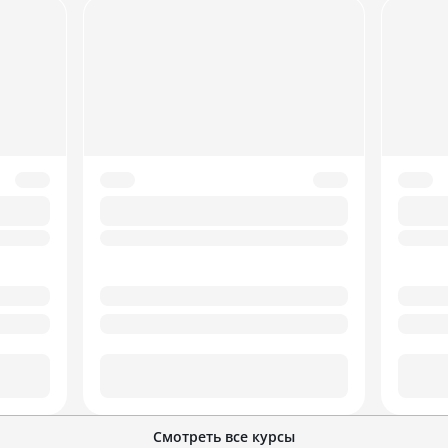
Смотреть все курсы