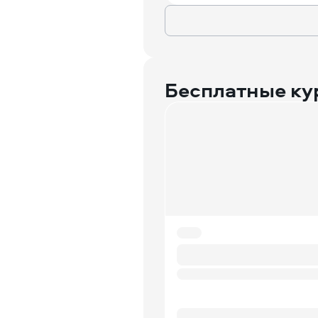
Бесплатные ку