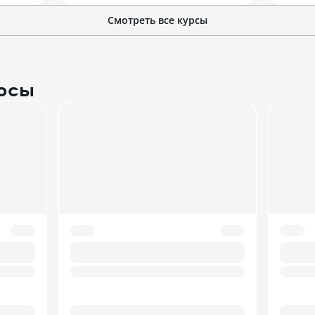
Смотреть все курсы
рсы