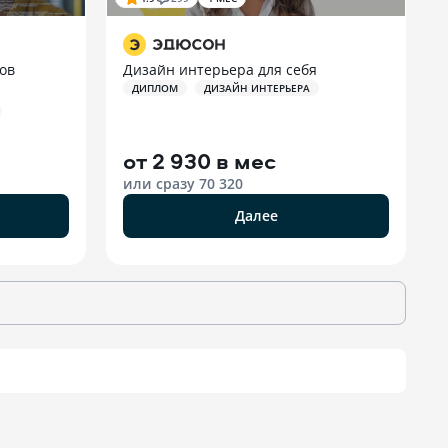
ов
Дизайн интерьера для себя
ДИПЛОМ
ДИЗАЙН ИНТЕРЬЕРА
от
2 930 в мес
или сразу
70 320
Далее