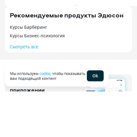
Рекомендуемые продукты Эдюсон
Курсы Барберинг
Курсы Бизнес-психология
Смотреть все
Мы используем
cookie
, чтобы показывать
Ok
вам подходящий контент
Сравни в мобильном
приложении
Оформляйте услуги, сохраняйте полисы
и проверяйте кредитный рейтинг
Скачать приложение