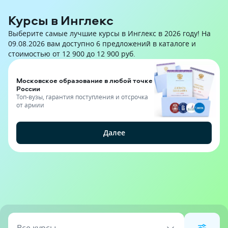
Курсы в Инглекс
Выберите самые лучшие курсы в Инглекс в 2026 году! На
09.08.2026 вам доступно 6 предложений в каталоге и
стоимостью от 12 900 до 12 900 руб.
Московское образование в любой точке
России
Топ-вузы, гарантия поступления и отсрочка
от армии
Далее