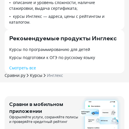
описание и уровень сложности, наличие
стажировки, выдача сертификата;
курсы Инглекс — адреса, цены с рейтингом и
каталогом.
Рекомендуемые продукты Инглекс
Курсы по программированию для детей
Курсы подготовки к ОГЭ по русскому языку
Смотреть все
Сравни.ру
Курсы
Инглекс
Сравни в мобильном
приложении
Оформляйте услуги, сохраняйте полисы
и проверяйте кредитный рейтинг