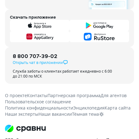
Скачать приложение
8 800 707-39-02
Открыть чат в приложении
Служба заботы о клиентах работает ежедневно с 6:00
до 21:00 по МСК
О проекте
Контакты
Партнерская программа
Для агентов
Пользовательское соглашение
Политика конфиденциальности
Энциклопедия
Карта сайта
Наши эксперты
Наши вакансии
Тёмная тема