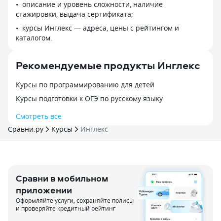
описание и уровень сложности, наличие
стажировки, выдача сертификата;
курсы Инглекс — адреса, цены с рейтингом и
каталогом.
Рекомендуемые продукты Инглекс
Курсы по программированию для детей
Курсы подготовки к ОГЭ по русскому языку
Смотреть все
Сравни.ру
Курсы
Инглекс
Сравни в мобильном
приложении
Оформляйте услуги, сохраняйте полисы
и проверяйте кредитный рейтинг