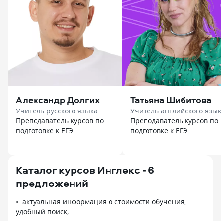
Александр Долгих
Татьяна Шибитова
Учитель русского языка
Учитель английского язы
Преподаватель курсов по
Преподаватель курсов по
подготовке к ЕГЭ
подготовке к ЕГЭ
Каталог курсов Инглекс - 6
предложений
актуальная информация о стоимости обучения,
удобный поиск;