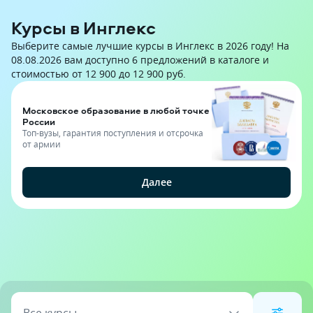
Курсы в Инглекс
Выберите самые лучшие курсы в Инглекс в 2026 году! На
08.08.2026 вам доступно 6 предложений в каталоге и
стоимостью от 12 900 до 12 900 руб.
Московское образование в любой точке
России
Топ-вузы, гарантия поступления и отсрочка
от армии
Далее