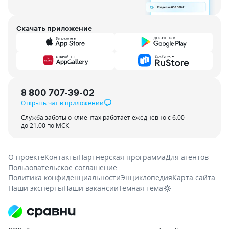
Скачать приложение
8 800 707-39-02
Открыть чат в приложении
Служба заботы о клиентах работает ежедневно с 6:00
до 21:00 по МСК
О проекте
Контакты
Партнерская программа
Для агентов
Пользовательское соглашение
Политика конфиденциальности
Энциклопедия
Карта сайта
Наши эксперты
Наши вакансии
Тёмная тема