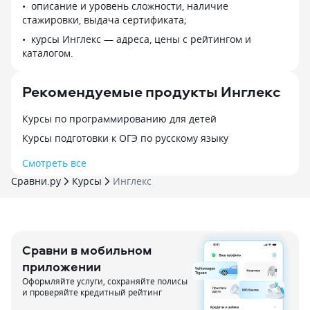
описание и уровень сложности, наличие
стажировки, выдача сертификата;
курсы Инглекс — адреса, цены с рейтингом и
каталогом.
Рекомендуемые продукты Инглекс
Курсы по программированию для детей
Курсы подготовки к ОГЭ по русскому языку
Смотреть все
Сравни.ру
Курсы
Инглекс
Сравни в мобильном
приложении
Оформляйте услуги, сохраняйте полисы
и проверяйте кредитный рейтинг