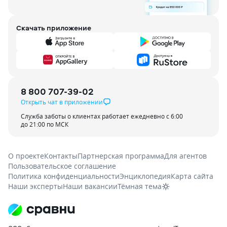
Скачать приложение
8 800 707-39-02
Открыть чат в приложении
Служба заботы о клиентах работает ежедневно с 6:00
до 21:00 по МСК
О проекте
Контакты
Партнерская программа
Для агентов
Пользовательское соглашение
Политика конфиденциальности
Энциклопедия
Карта сайта
Наши эксперты
Наши вакансии
Тёмная тема