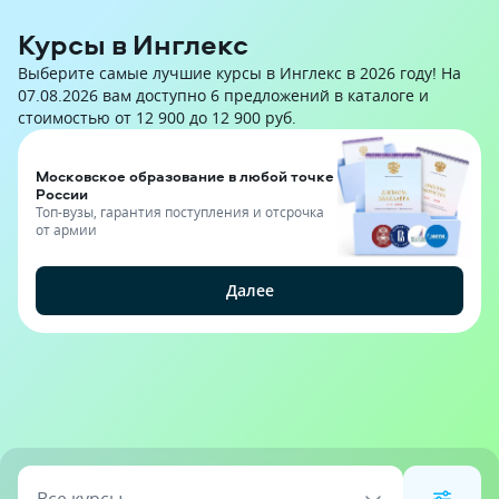
Курсы в Инглекс
Выберите самые лучшие курсы в Инглекс в 2026 году! На
07.08.2026 вам доступно 6 предложений в каталоге и
стоимостью от 12 900 до 12 900 руб.
Московское образование в любой точке
России
Топ-вузы, гарантия поступления и отсрочка
от армии
Далее