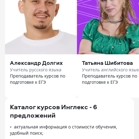
Александр Долгих
Татьяна Шибитова
Учитель русского языка
Учитель английского язы
Преподаватель курсов по
Преподаватель курсов по
подготовке к ЕГЭ
подготовке к ЕГЭ
Каталог курсов Инглекс - 6
предложений
актуальная информация о стоимости обучения,
удобный поиск;