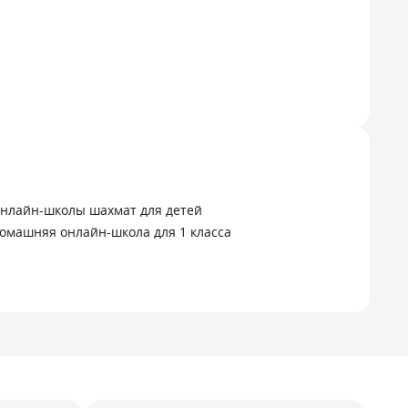
нлайн-школы шахмат для детей
омашняя онлайн-школа для 1 класса