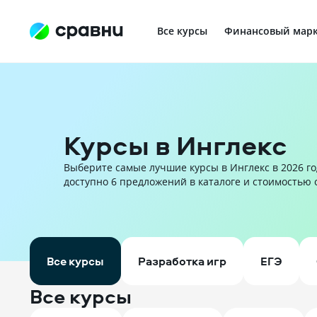
Все курсы
Финансовый марк
Профориентация в IT
Курсы в Инглекс
Выберите самые лучшие курсы в Инглекс в 2026 год
доступно 6 предложений в каталоге и стоимостью от
Все курсы
Разработка игр
ЕГЭ
Все курсы