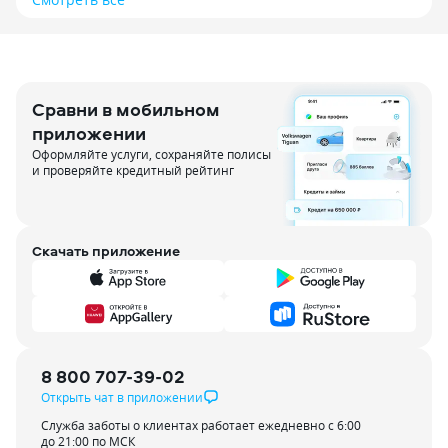
Сравни в мобильном
приложении
Оформляйте услуги, сохраняйте полисы
и проверяйте кредитный рейтинг
Скачать приложение
8 800 707-39-02
Открыть чат в приложении
Служба заботы о клиентах работает ежедневно с 6:00
до 21:00 по МСК