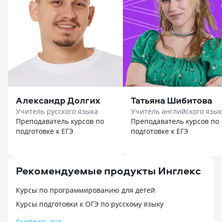
Александр Долгих
Татьяна Шибитова
Учитель русского языка
Учитель английского язы
Преподаватель курсов по
Преподаватель курсов по
подготовке к ЕГЭ
подготовке к ЕГЭ
Рекомендуемые продукты Инглекс
Курсы по программированию для детей
Курсы подготовки к ОГЭ по русскому языку
Смотреть все