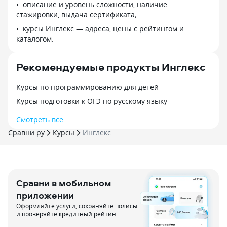
описание и уровень сложности, наличие
стажировки, выдача сертификата;
курсы Инглекс — адреса, цены с рейтингом и
каталогом.
Рекомендуемые продукты Инглекс
Курсы по программированию для детей
Курсы подготовки к ОГЭ по русскому языку
Смотреть все
Сравни.ру
Курсы
Инглекс
Сравни в мобильном
приложении
Оформляйте услуги, сохраняйте полисы
и проверяйте кредитный рейтинг