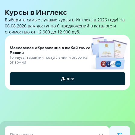
Курсы в Инглекс
Выберите самые лучшие курсы в Инглекс в 2026 году! На
06.08.2026 вам доступно 6 предложений в каталоге и
стоимостью от 12 900 до 12 900 руб.
Московское образование в любой точке
России
Топ-вузы, гарантия поступления и отсрочка
от армии
Далее