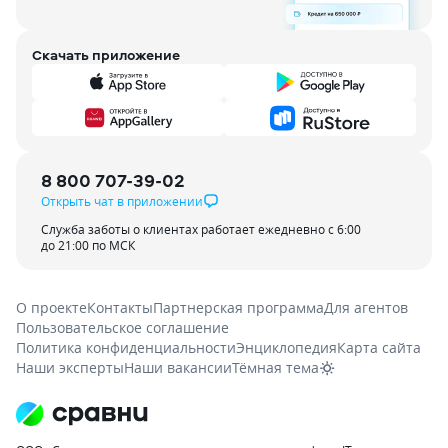
Скачать приложение
8 800 707-39-02
Открыть чат в приложении
Служба заботы о клиентах работает ежедневно с 6:00
до 21:00 по МСК
О проекте
Контакты
Партнерская программа
Для агентов
Пользовательское соглашение
Политика конфиденциальности
Энциклопедия
Карта сайта
Наши эксперты
Наши вакансии
Тёмная тема