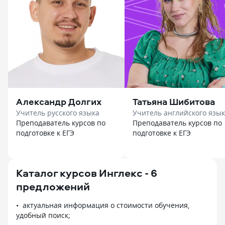
Александр Долгих
Татьяна Шибитова
Учитель русского языка
Учитель английского язы
Преподаватель курсов по
Преподаватель курсов по
подготовке к ЕГЭ
подготовке к ЕГЭ
Каталог курсов Инглекс - 6
предложений
актуальная информация о стоимости обучения,
удобный поиск;