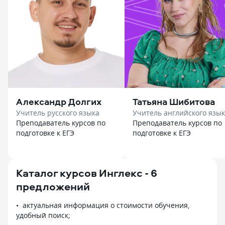
Александр Долгих
Татьяна Шибитова
Учитель русского языка
Учитель английского язы
Преподаватель курсов по
Преподаватель курсов по
подготовке к ЕГЭ
подготовке к ЕГЭ
Каталог курсов Инглекс - 6
предложений
актуальная информация о стоимости обучения,
удобный поиск;