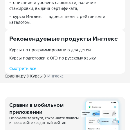
описание и уровень сложности, наличие
стажировки, выдача сертификата;
курсы Инглекс — адреса, цены с рейтингом и
каталогом.
Рекомендуемые продукты Инглекс
Курсы по программированию для детей
Курсы подготовки к ОГЭ по русскому языку
Смотреть все
Сравни.ру
Курсы
Инглекс
Сравни в мобильном
приложении
Оформляйте услуги, сохраняйте полисы
и проверяйте кредитный рейтинг