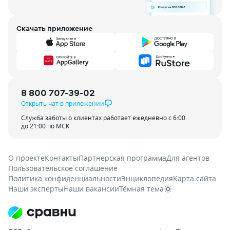
Скачать приложение
8 800 707-39-02
Открыть чат в приложении
Служба заботы о клиентах работает ежедневно с 6:00
до 21:00 по МСК
О проекте
Контакты
Партнерская программа
Для агентов
Пользовательское соглашение
Политика конфиденциальности
Энциклопедия
Карта сайта
Наши эксперты
Наши вакансии
Тёмная тема