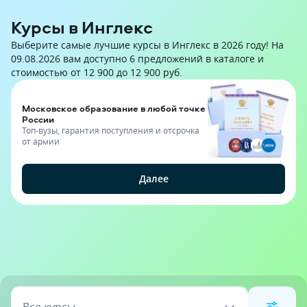
Курсы в Инглекс
Выберите самые лучшие курсы в Инглекс в 2026 году! На
09.08.2026 вам доступно 6 предложений в каталоге и
стоимостью от 12 900 до 12 900 руб.
Московское образование в любой точке
России
Топ-вузы, гарантия поступления и отсрочка
от армии
Далее