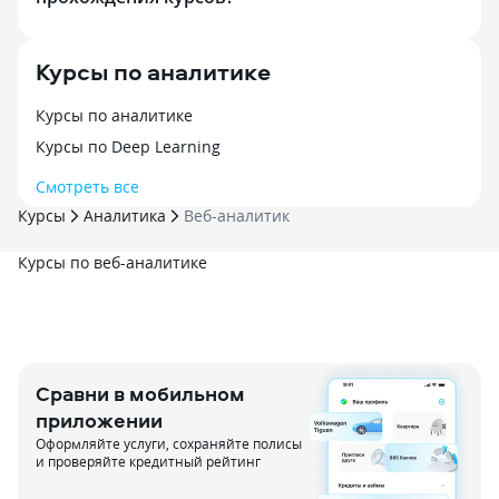
Курсы по аналитике
Курсы по аналитике
Курсы по Deep Learning
Смотреть все
Курсы
Аналитика
Веб-аналитик
Курсы по веб-аналитике
Сравни в мобильном
приложении
Оформляйте услуги, сохраняйте полисы
и проверяйте кредитный рейтинг