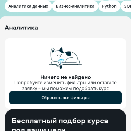
Аналитика данных
Бизнес-аналитика
Python
SQ
Аналитика
Ничего не найдено
Попробуйте изменить фильтры или оставьте
заявку – мы поможем подобрать курс
Сбросить все фильтры
Бесплатный подбор курса
под ваши цели