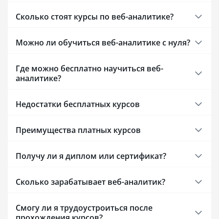
Сколько стоят курсы по веб-аналитике?
Можно ли обучиться веб-аналитике с нуля?
Где можно бесплатно научиться веб-
аналитике?
Недостатки бесплатных курсов
Преимущества платных курсов
Получу ли я диплом или сертификат?
Сколько зарабатывает веб-аналитик?
Смогу ли я трудоустроиться после
прохождения курсов?