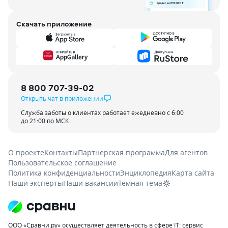
Скачать приложение
8 800 707-39-02
Открыть чат в приложении
Служба заботы о клиентах работает ежедневно с 6:00
до 21:00 по МСК
О проекте
Контакты
Партнерская программа
Для агентов
Пользовательское соглашение
Политика конфиденциальности
Энциклопедия
Карта сайта
Наши эксперты
Наши вакансии
Тёмная тема
ООО «Сравни.ру» осуществляет деятельность в сфере IT: сервис