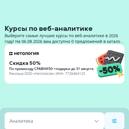
Курсы по веб-аналитике
Выберите самые лучшие курсы по веб-аналитике в 2026
году! На 06.08.2026 вам доступно 0 предложений в каталоге
и стоимостью от до руб.
Скидка 50%
По промокоду СРАВНИ50 +подарки до 31 августа
Реклама
ООО «Нетология»
ИНН:
7726464125
Аналитика