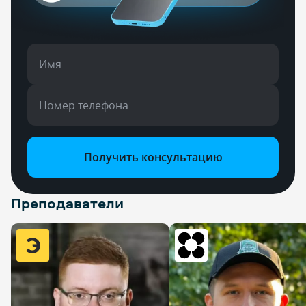
Имя
Номер телефона
Получить консультацию
Преподаватели