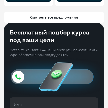
Смотреть все предложения
Бесплатный подбор курса
под ваши цели
Оставьте контакты — наши эксперты помогут найти
курс, обеспечив вам скидку до 60%
Имя