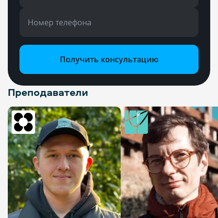
Номер телефона
Получить консультацию
Преподаватели