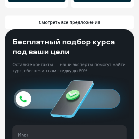
Смотреть все предложения
Бесплатный подбор курса
под ваши цели
Оставьте контакты — наши эксперты помогут найти
курс, обеспечив вам скидку до 60%
Имя