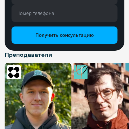
Номер телефона
Получить консультацию
Преподаватели