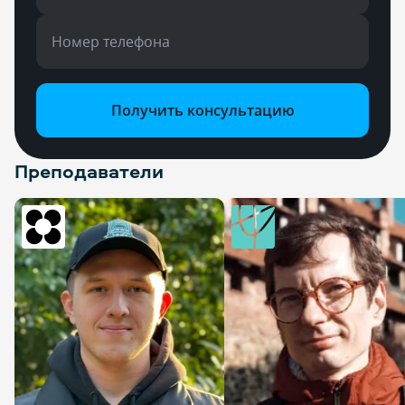
Номер телефона
Получить консультацию
Преподаватели