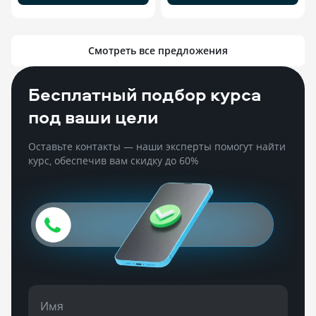
Смотреть все предложения
Бесплатный подбор курса
под ваши цели
Оставьте контакты — наши эксперты помогут найти
курс, обеспечив вам скидку до 60%
Имя