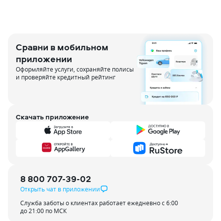
Сравни в мобильном
приложении
Оформляйте услуги, сохраняйте полисы
и проверяйте кредитный рейтинг
Скачать приложение
8 800 707-39-02
Открыть чат в приложении
Служба заботы о клиентах работает ежедневно с 6:00
до 21:00 по МСК