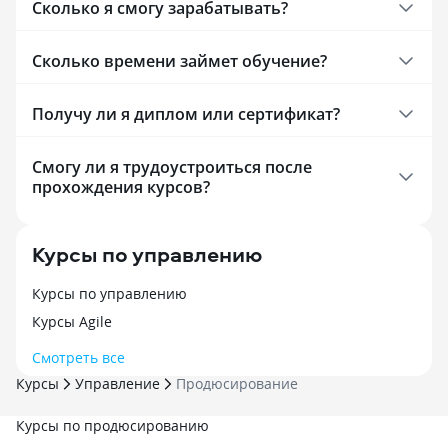
Сколько я смогу зарабатывать?
Сколько времени займет обучение?
Получу ли я диплом или сертификат?
Смогу ли я трудоустроиться после
прохождения курсов?
Курсы по управлению
Курсы по управлению
Курсы Agile
Смотреть все
Курсы
Управление
Продюсирование
Курсы по продюсированию