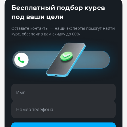
Бесплатный подбор курса
под ваши цели
Оставьте контакты — наши эксперты помогут найти
курс, обеспечив вам скидку до 60%
Имя
Номер телефона