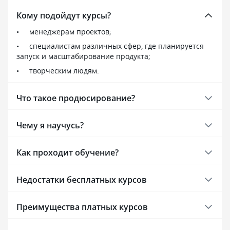
Кому подойдут курсы?
менеджерам проектов;
специалистам различных сфер, где планируется
запуск и масштабирование продукта;
творческим людям.
Что такое продюсирование?
Чему я научусь?
Как проходит обучение?
Недостатки бесплатных курсов
Преимущества платных курсов