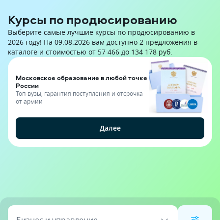
Курсы по продюсированию
Выберите самые лучшие курсы по продюсированию в
2026 году! На 09.08.2026 вам доступно 2 предложения в
каталоге и стоимостью от 57 466 до 134 178 руб.
Московское образование в любой точке
России
Топ-вузы, гарантия поступления и отсрочка
от армии
Далее