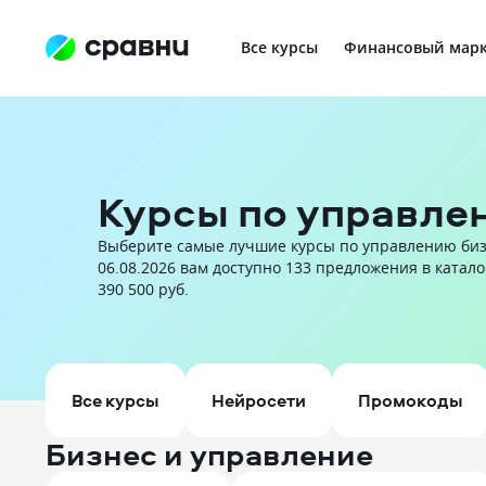
Все курсы
Финансовый марк
Профориентация в IT
Курсы по управле
Выберите самые лучшие курсы по управлению бизн
06.08.2026 вам доступно 133 предложения в катало
390 500 руб.
Все курсы
Нейросети
Промокоды
Бизнес и управление