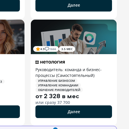
Далее
4.9
1666
3.5 МЕС
Руководитель: команда и бизнес-
процессы (Самостоятельный)
УПРАВЛЕНИЕ БИЗНЕСОМ
 3
УПРАВЛЕНИЕ КОМАНДАМИ
ОБУЧЕНИЕ РУКОВОДИТЕЛЕЙ
от
2 328 в мес
или сразу
37 700
Далее