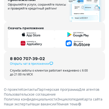
Оформляйте услуги, сохраняйте полисы
и проверяйте кредитный рейтинг
Скачать приложение
8 800 707-39-02
Открыть чат в приложении
Служба заботы о клиентах работает ежедневно с 6:00
до 21:00 по МСК
О проекте
Контакты
Партнерская программа
Для агентов
Пользовательское соглашение
Политика конфиденциальности
Энциклопедия
Карта сайта
Наши эксперты
Наши вакансии
Тёмная тема