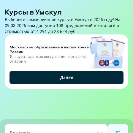
Курсы в Умскул
Выберите самые лучшие курсы в Умскул в 2026 году! На
09.08.2026 вам доступно 108 предложений в каталоге и
стоимостью от 4 291 до 28 624 руб.
Московское образование в любой точке
России
Топ-вузы, гарантия поступления и отсрочка
от армии
Далее