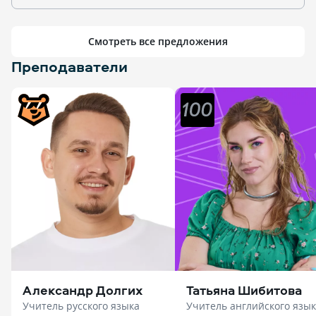
Смотреть все предложения
Преподаватели
Александр Долгих
Татьяна Шибитова
Учитель русского языка
Учитель английского язы