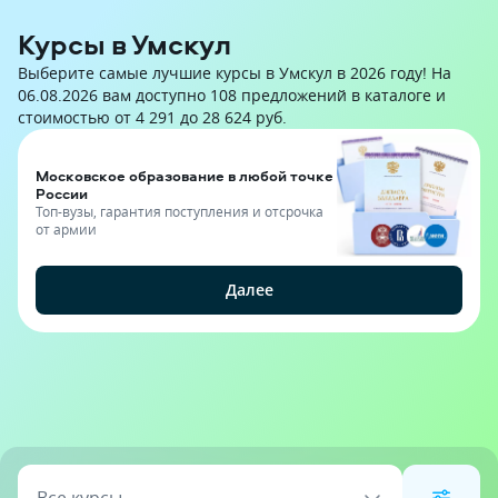
Курсы в Умскул
Выберите самые лучшие курсы в Умскул в 2026 году! На
06.08.2026 вам доступно 108 предложений в каталоге и
стоимостью от 4 291 до 28 624 руб.
Московское образование в любой точке
России
Топ-вузы, гарантия поступления и отсрочка
от армии
Далее