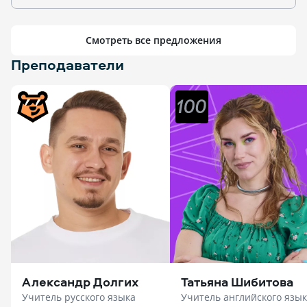
Смотреть все предложения
Преподаватели
Александр Долгих
Татьяна Шибитова
Учитель русского языка
Учитель английского язы