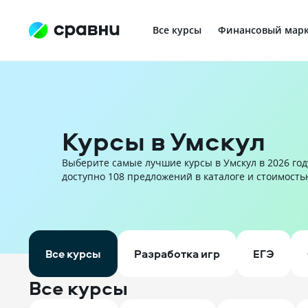
Все курсы
Финансовый марк
Профориентация в IT
Курсы в Умскул
Выберите самые лучшие курсы в Умскул в 2026 году
доступно 108 предложений в каталоге и стоимостью 
Все курсы
Разработка игр
ЕГЭ
Все курсы