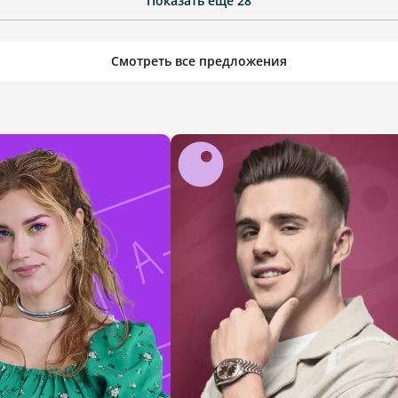
Показать ещё
28
Смотреть все предложения