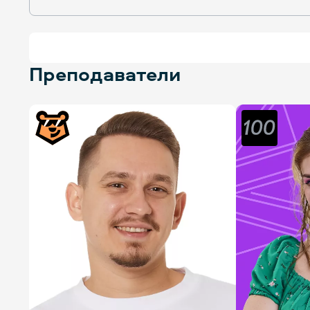
Преподаватели