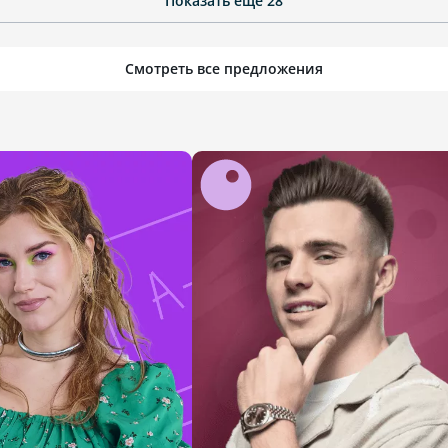
Показать ещё
28
Смотреть все предложения