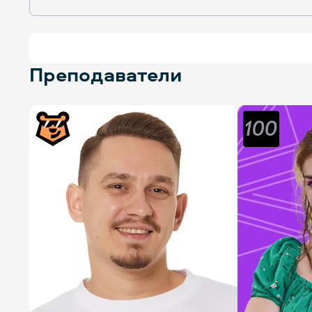
Преподаватели