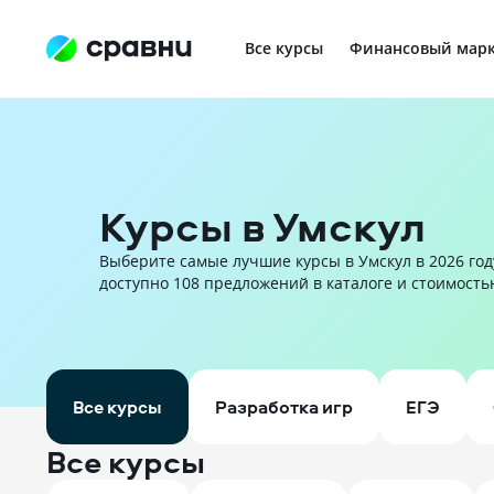
Все курсы
Финансовый марк
Профориентация в IT
Курсы в Умскул
Выберите самые лучшие курсы в Умскул в 2026 году
доступно 108 предложений в каталоге и стоимостью 
Все курсы
Разработка игр
ЕГЭ
Все курсы