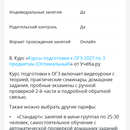
Индивидуальные занятия
Да
Родительский контроль
Да
Формат прохождения занятий
Онлайн
8
.
Курс «
Курсы подготовки к ОГЭ 2027 по 3
предметам (Оптимальный)
» от Учёба.ру
Курс подготовки к ОГЭ включает видеоуроки с
теорией, практические семинары, домашние
задания, пробные экзамены с ручной
проверкой 2-й части и подробной обратной
связью.
Также можно выбрать другие тарифы:
«Стандарт»: занятия в мини-группах по 25-30
человек, самостоятельное обучение с
автоматической проверкой домашних заданий