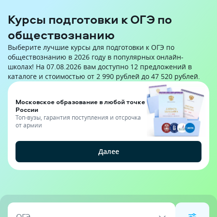
Курсы подготовки к ОГЭ по
обществознанию
Выберите лучшие курсы для подготовки к ОГЭ по
обществознанию в 2026 году в популярных онлайн-
школах! На 07.08.2026 вам доступно 12 предложений в
каталоге и стоимостью от 2 990 рублей до 47 520 рублей.
Московское образование в любой точке
России
Топ-вузы, гарантия поступления и отсрочка
от армии
Далее