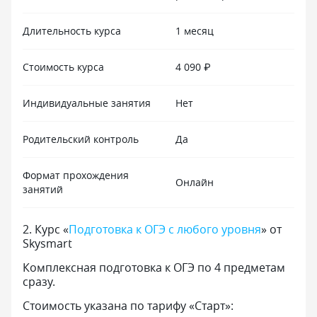
Длительность курса
1 месяц
Стоимость курса
4 090 ₽
Индивидуальные занятия
Нет
Родительский контроль
Да
Формат прохождения
Онлайн
занятий
2
.
Курс «
Подготовка к ОГЭ с любого уровня
» от
Skysmart
Комплексная подготовка к ОГЭ по 4 предметам
сразу.
Стоимость указана по тарифу «Старт»: