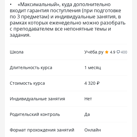
«Максимальный», куда дополнительно
входит гарантия поступления (при подготовке
по 3 предметам) и индивидуальные занятия, в
рамках которых еженедельно можно разобрать
с преподавателем все непонятные темы и
задания.
Школа
Учёба.ру
4.9
400
Длительность курса
1 месяц
Стоимость курса
4 320 ₽
Индивидуальные занятия
Нет
Родительский контроль
Да
Формат прохождения занятий
Онлайн