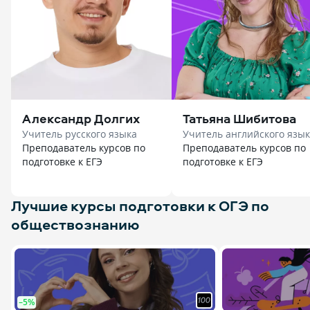
Александр Долгих
Татьяна Шибитова
Учитель русского языка
Учитель английского язы
Преподаватель курсов по
Преподаватель курсов по
подготовке к ЕГЭ
подготовке к ЕГЭ
Лучшие курсы подготовки к ОГЭ по
обществознанию
–5%