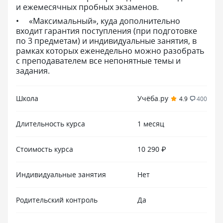
и ежемесячных пробных экзаменов.
«Максимальный», куда дополнительно
входит гарантия поступления (при подготовке
по 3 предметам) и индивидуальные занятия, в
рамках которых еженедельно можно разобрать
с преподавателем все непонятные темы и
задания.
Школа
Учёба.ру
4.9
400
Длительность курса
1 месяц
Стоимость курса
10 290 ₽
Индивидуальные занятия
Нет
Родительский контроль
Да