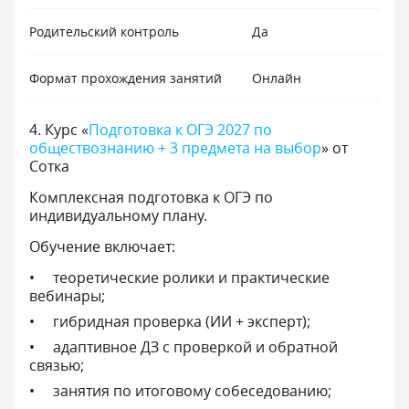
Родительский контроль
Да
Формат прохождения занятий
Онлайн
4
.
Курс «
Подготовка к ОГЭ 2027 по
обществознанию + 3 предмета на выбор
» от
Сотка
Комплексная подготовка к ОГЭ по
индивидуальному плану.
Обучение включает:
теоретические ролики и практические
вебинары;
гибридная проверка (ИИ + эксперт);
адаптивное ДЗ с проверкой и обратной
связью;
занятия по итоговому собеседованию;