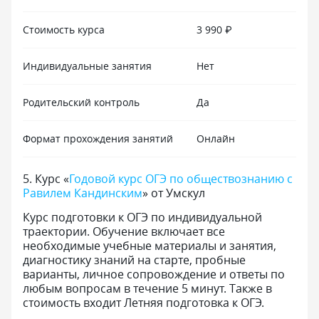
Стоимость курса
3 990 ₽
Индивидуальные занятия
Нет
Родительский контроль
Да
Формат прохождения занятий
Онлайн
5
.
Курс «
Годовой курс ОГЭ по обществознанию с
Равилем Кандинским
» от Умскул
Курс подготовки к ОГЭ по индивидуальной
траектории. Обучение включает все
необходимые учебные материалы и занятия,
диагностику знаний на старте, пробные
варианты, личное сопровождение и ответы по
любым вопросам в течение 5 минут. Также в
стоимость входит Летняя подготовка к ОГЭ.