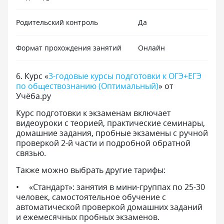
Родительский контроль
Да
Формат прохождения занятий
Онлайн
6
.
Курс «
3-годовые курсы подготовки к ОГЭ+ЕГЭ
по обществознанию (Оптимальный)
» от
Учёба.ру
Курс подготовки к экзаменам включает
видеоуроки с теорией, практические семинары,
домашние задания, пробные экзамены с ручной
проверкой 2-й части и подробной обратной
связью.
Также можно выбрать другие тарифы:
«Стандарт»: занятия в мини-группах по 25-30
человек, самостоятельное обучение с
автоматической проверкой домашних заданий
и ежемесячных пробных экзаменов.