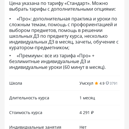
Цена указана по тарифу «Стандарт». Можно
выбрать тарифы с дополнительными опциями:
«Про»: дополнительная практика и уроки по
сложным темам, помощь с профориентацией и
выбором предметов, помощь в решении
школьных ДЗ по предмету курса, несколько
индивидуальных ДЗ в месяц, зачеты, обучение с
куратором-предметником;
«Премиум»: все из тарифа «Про» +
безлимитные индивидуальные ДЗ и
индивидуальные уроки (60 минут в месяц).
Школа
Умскул
4.9
3791
Длительность курса
1 месяц
Стоимость курса
4 291 ₽
Индивидуальные занятия
Нет