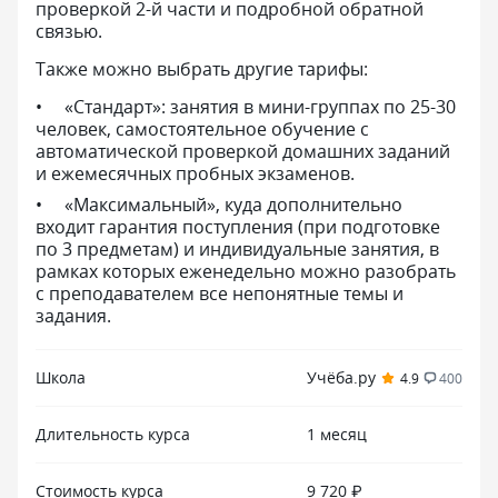
проверкой 2-й части и подробной обратной
связью.
Также можно выбрать другие тарифы:
«Стандарт»: занятия в мини-группах по 25-30
человек, самостоятельное обучение с
автоматической проверкой домашних заданий
и ежемесячных пробных экзаменов.
«Максимальный», куда дополнительно
входит гарантия поступления (при подготовке
по 3 предметам) и индивидуальные занятия, в
рамках которых еженедельно можно разобрать
с преподавателем все непонятные темы и
задания.
Школа
Учёба.ру
4.9
400
Длительность курса
1 месяц
Стоимость курса
9 720 ₽