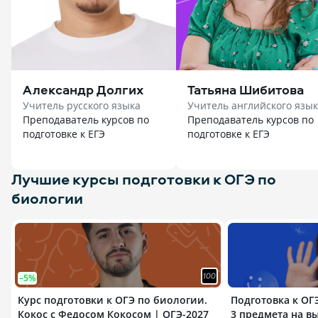
Александр Долгих
Татьяна Шибитова
Учитель русского языка
Учитель английского язы
Преподаватель курсов по
Преподаватель курсов по
подготовке к ЕГЭ
подготовке к ЕГЭ
Лучшие курсы подготовки к ОГЭ по
биологии
–5%
Курс подготовки к ОГЭ по биологии.
Подготовка к ОГ
Кокос с Федосом Кокосом | ОГЭ-2027
3 предмета на в