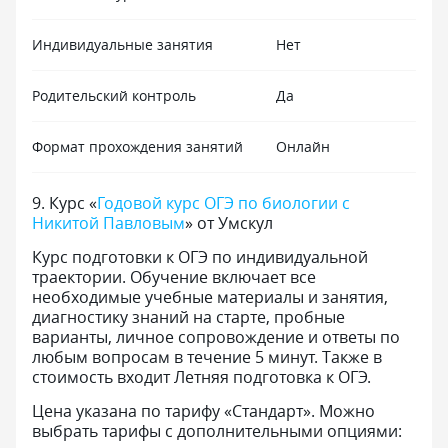
Индивидуальные занятия
Нет
Родительский контроль
Да
Формат прохождения занятий
Онлайн
9
.
Курс «
Годовой курс ОГЭ по биологии с
Никитой Павловым
» от Умскул
Курс подготовки к ОГЭ по индивидуальной
траектории. Обучение включает все
необходимые учебные материалы и занятия,
диагностику знаний на старте, пробные
варианты, личное сопровождение и ответы по
любым вопросам в течение 5 минут. Также в
стоимость входит Летняя подготовка к ОГЭ.
Цена указана по тарифу «Стандарт». Можно
выбрать тарифы с дополнительными опциями: