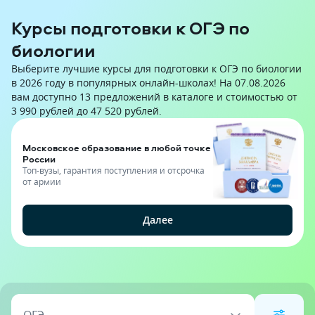
Курсы подготовки к ОГЭ по
биологии
Выберите лучшие курсы для подготовки к ОГЭ по биологии
в 2026 году в популярных онлайн-школах! На 07.08.2026
вам доступно 13 предложений в каталоге и стоимостью от
3 990 рублей до 47 520 рублей.
Московское образование в любой точке
России
Топ-вузы, гарантия поступления и отсрочка
от армии
Далее