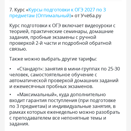
7
.
Курс «
Курсы подготовки к ОГЭ 2027 по 3
предметам (Оптимальный)
» от Учёба.ру
Курс подготовки к ОГЭ включает видеоуроки с
теорией, практические семинары, домашние
задания, пробные экзамены с ручной
проверкой 2-й части и подробной обратной
связью.
Также можно выбрать другие тарифы:
«Стандарт»: занятия в мини-группах по 25-30
человек, самостоятельное обучение с
автоматической проверкой домашних заданий
и ежемесячных пробных экзаменов.
«Максимальный», куда дополнительно
входит гарантия поступления (при подготовке
по 3 предметам) и индивидуальные занятия, в
рамках которых еженедельно можно разобрать
с преподавателем все непонятные темы и
задания.