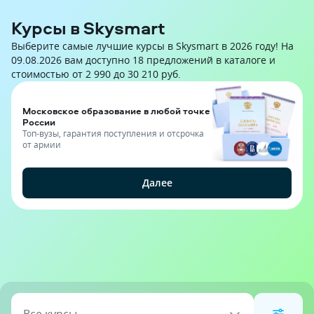
Курсы в Skysmart
Выберите самые лучшие курсы в Skysmart в 2026 году! На
09.08.2026 вам доступно 18 предложений в каталоге и
стоимостью от 2 990 до 30 210 руб.
Московское образование в любой точке
России
Топ-вузы, гарантия поступления и отсрочка
от армии
Далее