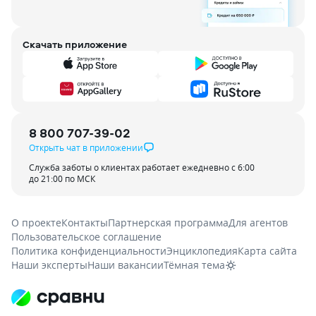
Скачать приложение
8 800 707-39-02
Открыть чат в приложении
Служба заботы о клиентах работает ежедневно с 6:00
до 21:00 по МСК
О проекте
Контакты
Партнерская программа
Для агентов
Пользовательское соглашение
Политика конфиденциальности
Энциклопедия
Карта сайта
Наши эксперты
Наши вакансии
Тёмная тема