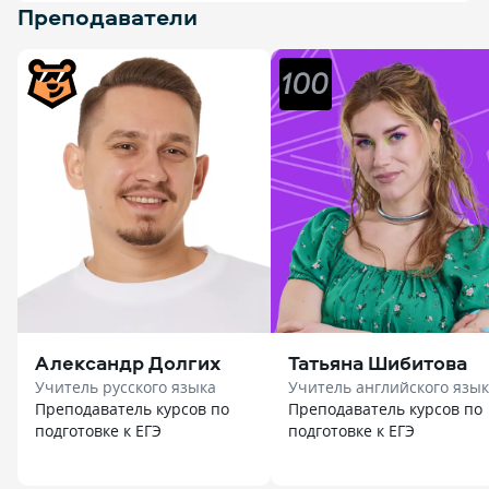
Преподаватели
Александр Долгих
Татьяна Шибитова
Учитель русского языка
Учитель английского язы
Преподаватель курсов по
Преподаватель курсов по
подготовке к ЕГЭ
подготовке к ЕГЭ