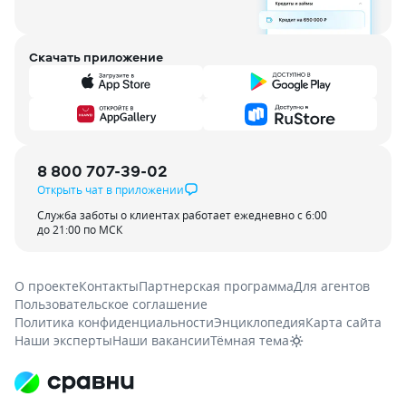
Скачать приложение
8 800 707-39-02
Открыть чат в приложении
Служба заботы о клиентах работает ежедневно с 6:00
до 21:00 по МСК
О проекте
Контакты
Партнерская программа
Для агентов
Пользовательское соглашение
Политика конфиденциальности
Энциклопедия
Карта сайта
Наши эксперты
Наши вакансии
Тёмная тема