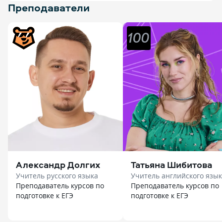
Преподаватели
Александр Долгих
Татьяна Шибитова
Учитель русского языка
Учитель английского язы
Преподаватель курсов по
Преподаватель курсов по
подготовке к ЕГЭ
подготовке к ЕГЭ