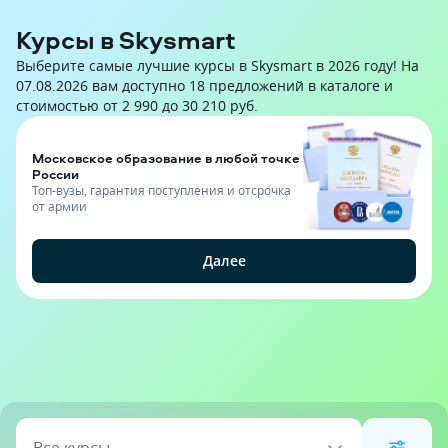
Курсы в Skysmart
Выберите самые лучшие курсы в Skysmart в 2026 году! На
07.08.2026 вам доступно 18 предложений в каталоге и
стоимостью от 2 990 до 30 210 руб.
Московское образование в любой точке
России
Топ-вузы, гарантия поступления и отсрочка
от армии
Далее