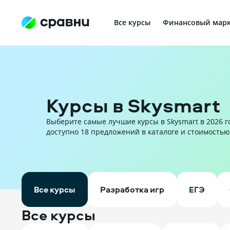
Все курсы
Финансовый марк
Профориентация в IT
Курсы в Skysmart
Выберите самые лучшие курсы в Skysmart в 2026 го
доступно 18 предложений в каталоге и стоимостью о
Все курсы
Разработка игр
ЕГЭ
Все курсы