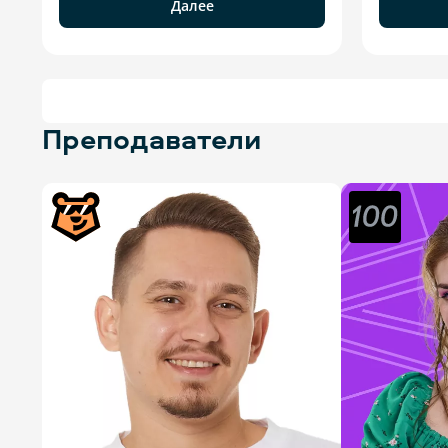
Далее
Преподаватели