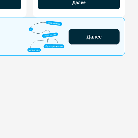
Далее
Далее