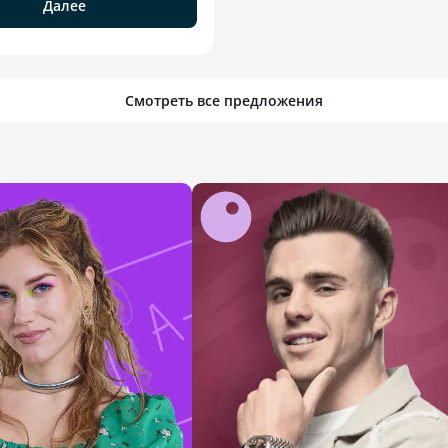
Далее
Смотреть все предложения