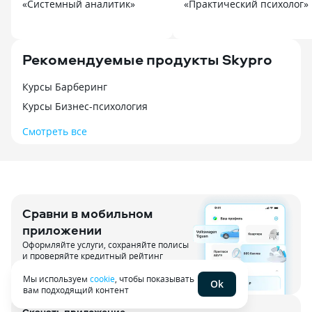
«Системный аналитик»
«Практический психолог»
Рекомендуемые продукты Skypro
Курсы Барберинг
Курсы Бизнес-психология
Смотреть все
Сравни в мобильном
приложении
Оформляйте услуги, сохраняйте полисы
и проверяйте кредитный рейтинг
Мы используем
cookie
, чтобы показывать
Ok
вам подходящий контент
Скачать приложение