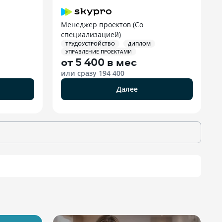
Менеджер проектов (Со
специализацией)
ТРУДОУСТРОЙСТВО
ДИПЛОМ
УПРАВЛЕНИЕ ПРОЕКТАМИ
от
5 400 в мес
или сразу
194 400
Далее