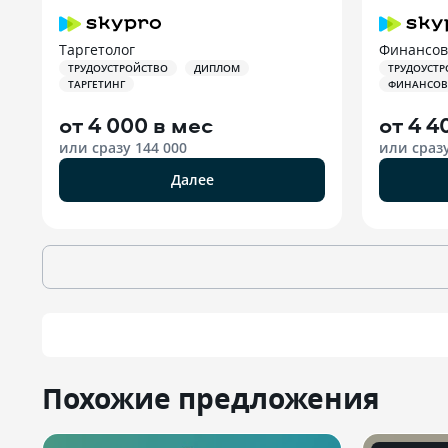
Таргетолог
Финансов
ТРУДОУСТРОЙСТВО
ДИПЛОМ
ТРУДОУСТР
ТАРГЕТИНГ
ФИНАНСОВ
от
4 000 в мес
от
4 4
или сразу
144 000
или сраз
Далее
Похожие предложения