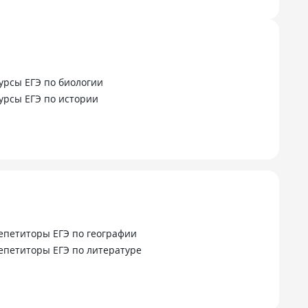
урсы ЕГЭ по биологии
урсы ЕГЭ по истории
епетиторы ЕГЭ по географии
епетиторы ЕГЭ по литературе