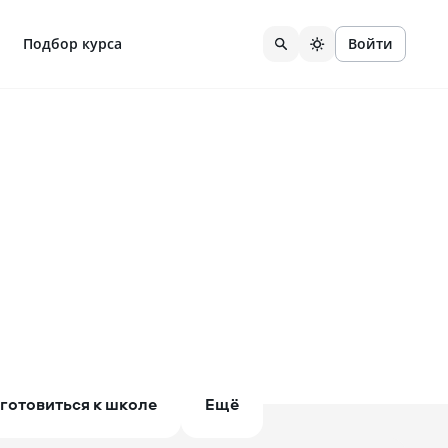
Подбор курса
Войти
готовиться к школе
Ещё