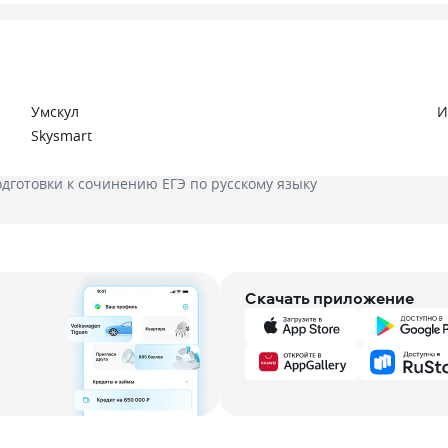
Умскул
И
Skysmart
дготовки к сочинению ЕГЭ по русскому языку
Скачать приложение