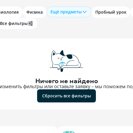
Ещё предметы
Биология
Физика
Пробный урок
Все фильтры
Ничего не найдено
изменить фильтры или оставьте заявку – мы поможем по
Сбросить все фильтры