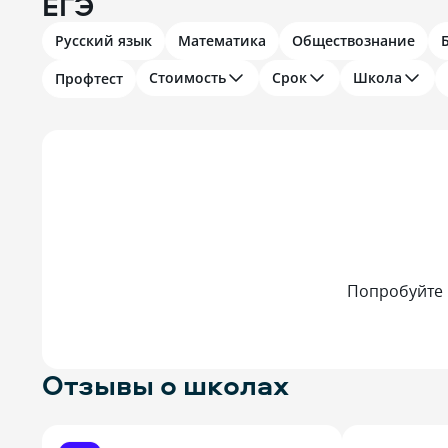
ЕГЭ
Русский язык
Математика
Обществознание
Стоимость
Срок
Школа
Профтест
Попробуйте 
Отзывы о школах