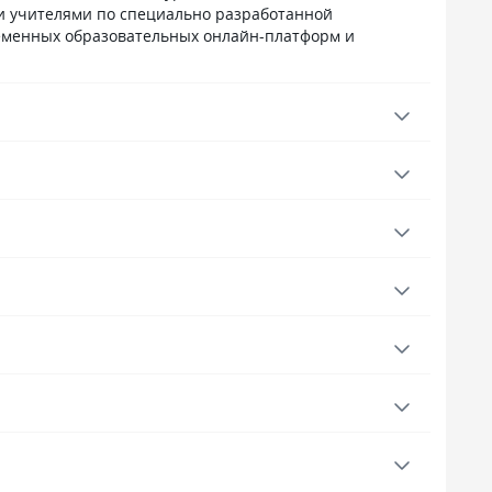
и учителями по специально разработанной
ЛОМ!
ременных образовательных онлайн-платформ и