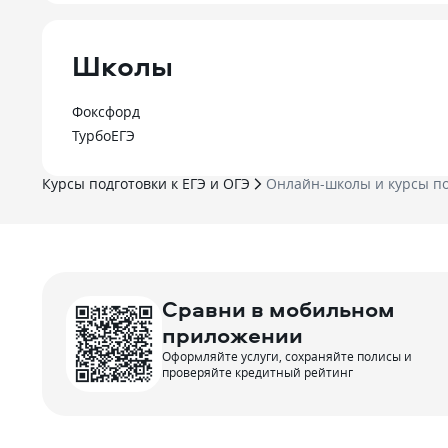
Школы
Фоксфорд
ТурбоЕГЭ
Курсы подготовки к ЕГЭ и ОГЭ
Онлайн-школы и курсы по
Сравни в мобильном
приложении
Оформляйте услуги, сохраняйте полисы и
проверяйте кредитный рейтинг