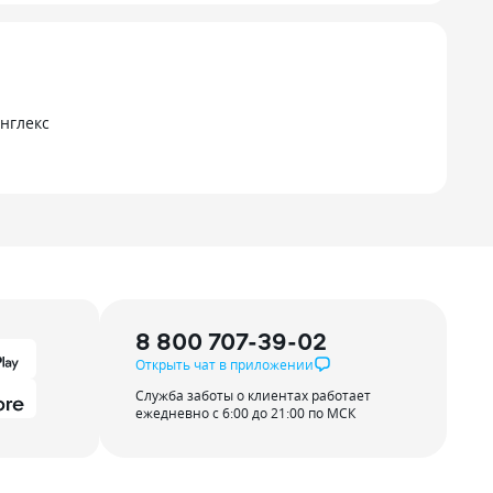
нглекс
8 800 707-39-02
Открыть чат в приложении
Служба заботы о клиентах работает
ежедневно с 6:00 до 21:00 по МСК