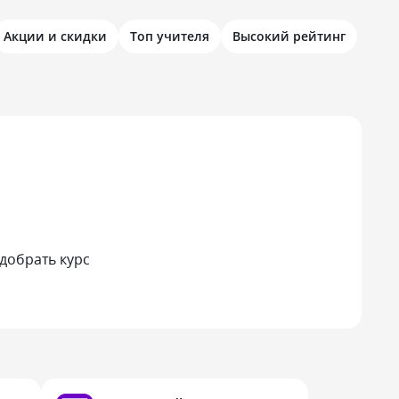
Акции и скидки
Топ учителя
Высокий рейтинг
добрать курс