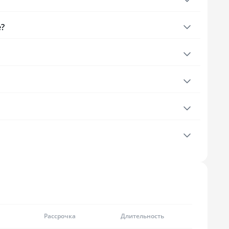
е?
Рассрочка
Длительность