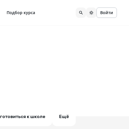
Подбор курса
Войти
готовиться к школе
Ещё