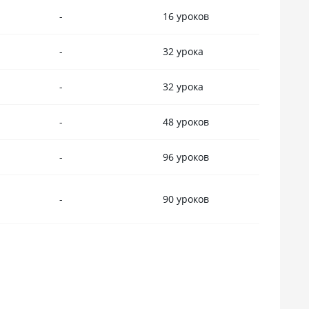
-
16 уроков
-
32 урока
-
32 урока
-
48 уроков
-
96 уроков
-
90 уроков