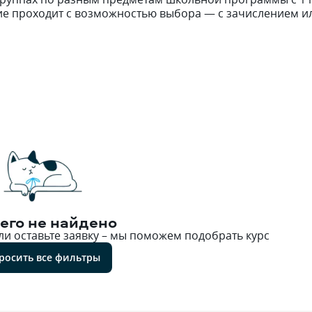
ние проходит с возможностью выбора — с зачислением и