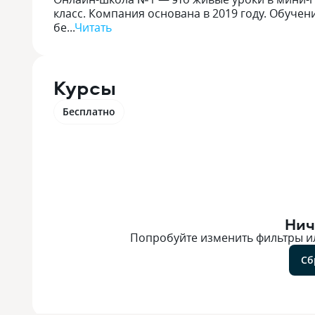
класс. Компания основана в 2019 году. Обуче
бе
...
Читать