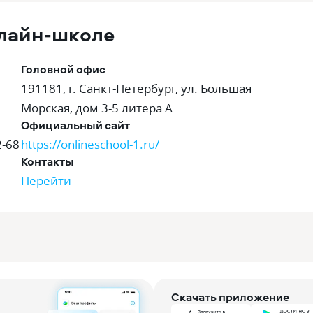
лайн-школе
Головной офис
191181, г. Санкт-Петербург, ул. Большая
Морская, дом 3-5 литера А
Официальный сайт
2-68
https://onlineschool-1.ru/
Контакты
Перейти
Скачать приложение