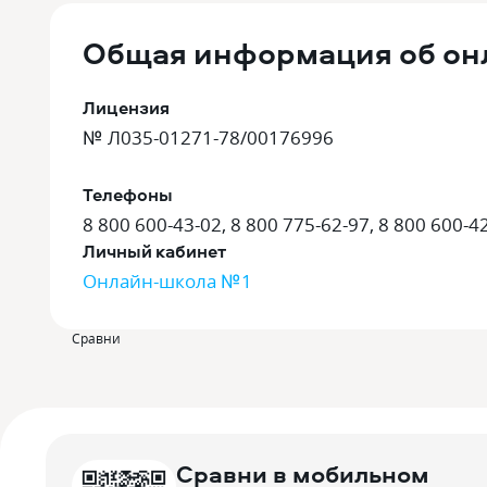
Общая информация об он
Лицензия
№ Л035-01271-78/00176996
Телефоны
8 800 600-43-02, 8 800 775-62-97, 8 800 600-4
Личный кабинет
Онлайн-школа №1
Сравни
Сравни в мобильном