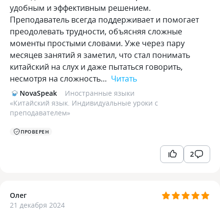
удобным и эффективным решением.
Преподаватель всегда поддерживает и помогает
преодолевать трудности, объясняя сложные
моменты простыми словами. Уже через пару
месяцев занятий я заметил, что стал понимать
китайский на слух и даже пытаться говорить,
несмотря на сложность…
Читать
NovaSpeak
Иностранные языки
«
Китайский язык. Индивидуальные уроки с
преподавателем
»
ПРОВЕРЕН
2
Олег
21 декабря 2024