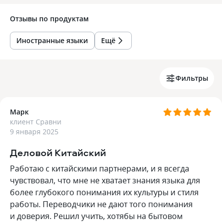
Отзывы по
продуктам
Иностранные языки
Ещё
Фильтры
Марк
клиент Сравни
9 января 2025
Деловой Китайский
Работаю с китайскими партнерами, и я всегда
чувствовал, что мне не хватает знания языка для
более глубокого понимания их культуры и стиля
работы. Переводчики не дают того понимания
и доверия. Решил учить, хотябы на бытовом