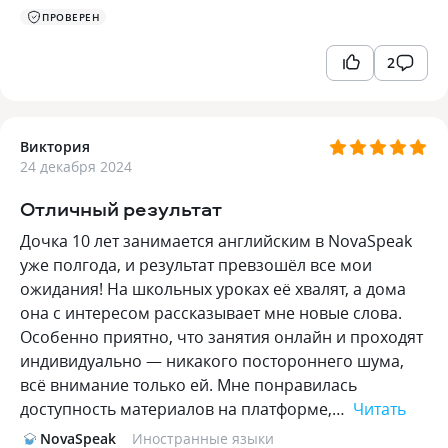
ПРОВЕРЕН
2
Виктория
24 декабря 2024
Отличный результат
Дочка 10 лет занимается английским в NovaSpeak
уже полгода, и результат превзошёл все мои
ожидания! На школьных уроках её хвалят, а дома
она с интересом рассказывает мне новые слова.
Особенно приятно, что занятия онлайн и проходят
индивидуально — никакого постороннего шума,
всё внимание только ей. Мне понравилась
доступность материалов на платформе,…
Читать
NovaSpeak
Иностранные языки