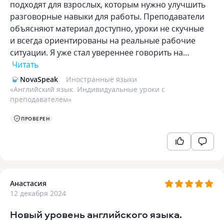
подходят для взрослых, которым нужно улучшить
разговорные навыки для работы. Преподаватели
объясняют материал доступно, уроки не скучные
и всегда ориентированы на реальные рабочие
ситуации. Я уже стал увереннее говорить на…
Читать
NovaSpeak
Иностранные языки
«
Английский язык. Индивидуальные уроки с
преподавателем
»
ПРОВЕРЕН
Анастасия
12 декабря 2024
Новый уровень английского языка.