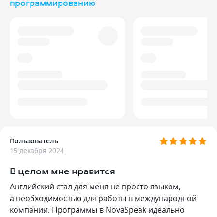
программированию
Пользователь
15 декабря 2024
В целом мне нравится
Английский стал для меня не просто языком,
а необходимостью для работы в международной
компании. Программы в NovaSpeak идеально