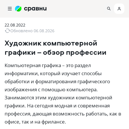
22.08.2022
Обновлено
06.08.2026
Художник компьютерной
графики – обзор профессии
Компьютерная графика – это раздел
информатики, который изучает способы
обработки и форматирования графического
изображения с помощью компьютера.
Занимаются этим художники компьютерной
графики. На сегодня модная и современная
профессия, дающая возможность работать, как в
офисе, так и на фрилансе.