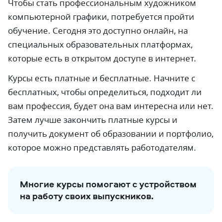
Чтобы стать профессиональным художником
компьютерной графики, потребуется пройти
обучение. Сегодня это доступно онлайн, на
специальных образовательных платформах,
которые есть в открытом доступе в интернет.
Курсы есть платные и бесплатные. Начните с
бесплатных, чтобы определиться, подходит ли
вам профессия, будет она вам интересна или нет.
Затем лучше закончить платные курсы и
получить документ об образовании и портфолио,
которое можно представлять работодателям.
Многие курсы помогают с устройством
на работу своих выпускников.