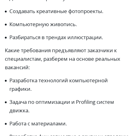
Создавать креативные фотопроекты.
Компьютерную живопись.
Разбираться в трендах иллюстрации.
Какие требования предъявляют заказчики к
специалистам, разберем на основе реальных
вакансий:
Разработка технологий компьютерной
графики.
Задача по оптимизации и Profiling систем
движка.
Работа с материалами.