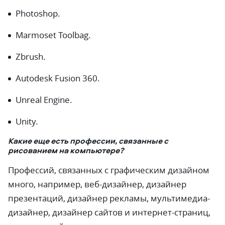
Photoshop.
Marmoset Toolbag.
Zbrush.
Autodesk Fusion 360.
Unreal Engine.
Unity.
Какие еще есть профессии, связанные с
рисованием на компьютере?
Профессий, связанных с графическим дизайном
много, например, веб-дизайнер, дизайнер
презентаций, дизайнер рекламы, мультимедиа-
дизайнер, дизайнер сайтов и интернет-страниц,