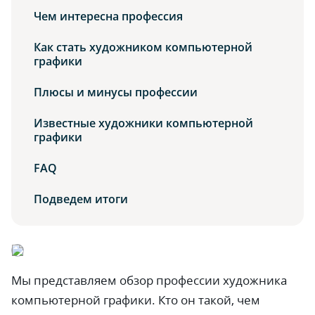
Чем интересна профессия
Как стать художником компьютерной
графики
Плюсы и минусы профессии
Известные художники компьютерной
графики
FAQ
Подведем итоги
Мы представляем обзор профессии художника
компьютерной графики. Кто он такой, чем