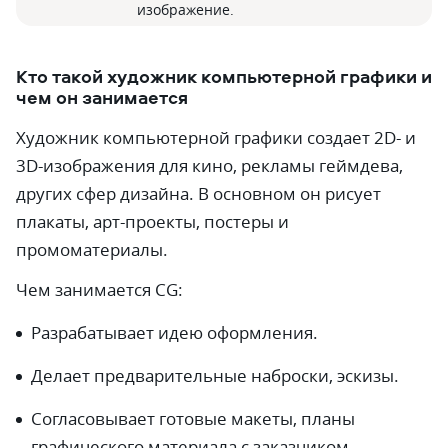
изображение.
Кто такой художник компьютерной графики и
чем он занимается
Художник компьютерной графики создает 2D- и
3D-изображения для кино, рекламы геймдева,
других сфер дизайна. В основном он рисует
плакаты, арт-проекты, постеры и
промоматериалы.
Чем занимается CG:
Разрабатывает идею оформления.
Делает предварительные наброски, эскизы.
Согласовывает готовые макеты, планы
графического материала с заказчиком.