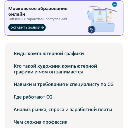
Московское образование
онлайн
Топ-вузы c гарантией поступления
ОСТАВИТЬ ЗАЯВКУ
Виды компьютерной графики
Кто такой художник компьютерной
графики и чем он занимается
Навыки и требования к специалисту по CG
Где работают CG
Анализ рынка, спроса и заработной платы
Чем сложна профессия