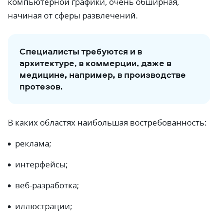
компьютерной графики, очень обширная,
начиная от сферы развлечений.
Специалисты требуются и в
архитектуре, в коммерции, даже в
медицине, например, в производстве
протезов.
В каких областях наибольшая востребованность:
реклама;
интерфейсы;
веб-разработка;
иллюстрации;