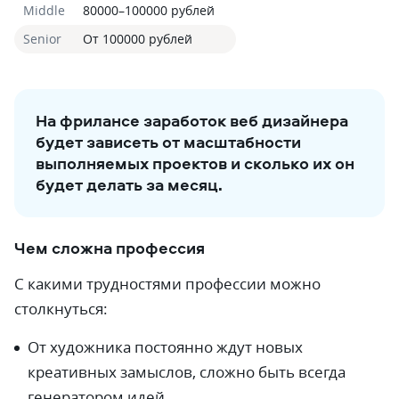
Middle
80000–100000 рублей
Senior
От 100000 рублей
На фрилансе заработок веб дизайнера
будет зависеть от масштабности
выполняемых проектов и сколько их он
будет делать за месяц.
Чем сложна профессия
С какими трудностями профессии можно
столкнуться:
От художника постоянно ждут новых
креативных замыслов, сложно быть всегда
генератором идей.