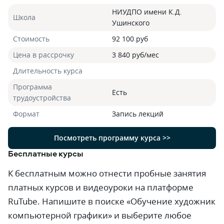
НИУДПО имени К.Д.
Школа
Ушинского
Стоимость
92 100 руб
Цена в рассрочку
3 840 руб/мес
Длительность курса
Программа
Есть
трудоустройства
Формат
Запись лекций
Посмотреть программу курса >>
Бесплатные курсы
К бесплатным можно отнести пробные занятия
платных курсов и видеоуроки на платформе
RuTube. Напишите в поиске «Обучение художник
компьютерной графики» и выберите любое