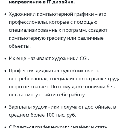
направление в IT дизайне.
Художники компьютерной графики – это
профессионалы, которые с помощью
специализированных программ, создают
компьютерную графику или различные
объекты.
Их еще называют художники CGI.
Профессия диджитал художник очень
востребованная, специалистов на рынке труда
остро не хватает. Поэтому даже новички без
опыта смогут найти себе работу.
Зарплаты художники получают достойные, в
среднем более 100 тыс. руб.
Обучиться графическому дизайну и стать