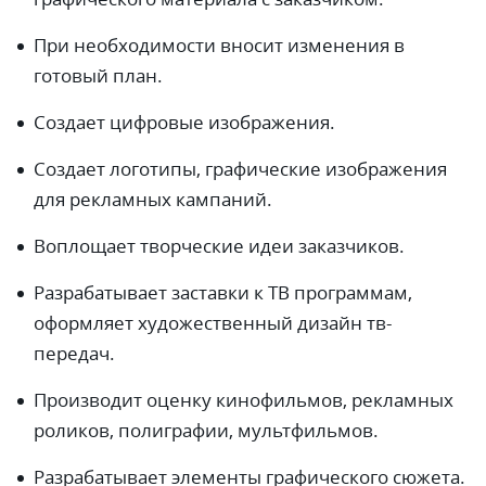
При необходимости вносит изменения в
готовый план.
Создает цифровые изображения.
Создает логотипы, графические изображения
для рекламных кампаний.
Воплощает творческие идеи заказчиков.
Разрабатывает заставки к ТВ программам,
оформляет художественный дизайн тв-
передач.
Производит оценку кинофильмов, рекламных
роликов, полиграфии, мультфильмов.
Разрабатывает элементы графического сюжета.