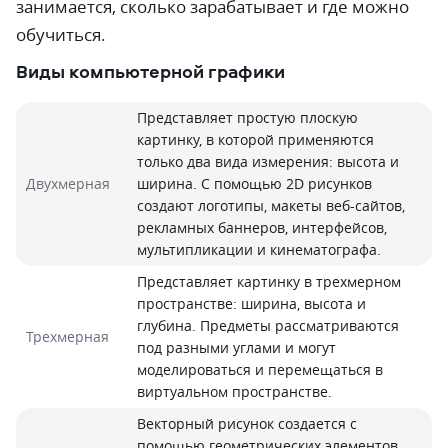
занимается, сколько зарабатывает и где можно
обучиться.
Виды компьютерной графики
Представляет простую плоскую
картинку, в которой применяются
только два вида измерения: высота и
Двухмерная
ширина. С помощью 2D рисунков
создают логотипы, макеты веб-сайтов,
рекламных баннеров, интерфейсов,
мультипликации и кинематографа.
Представляет картинку в трехмерном
пространстве: ширина, высота и
глубина. Предметы рассматриваются
Трехмерная
под разными углами и могут
моделироваться и перемещаться в
виртуальном пространстве.
Векторный рисунок создается с
помощью геометрических элементов,