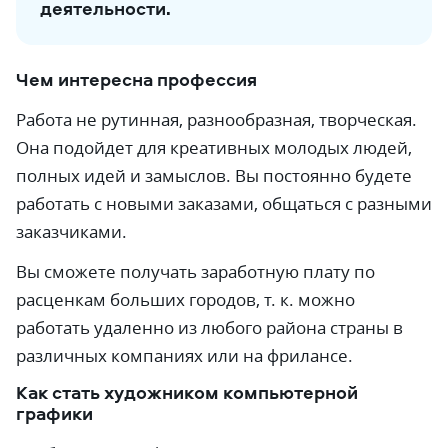
деятельности.
Чем интересна профессия
Работа не рутинная, разнообразная, творческая.
Она подойдет для креативных молодых людей,
полных идей и замыслов. Вы постоянно будете
работать с новыми заказами, общаться с разными
заказчиками.
Вы сможете получать заработную плату по
расценкам больших городов, т. к. можно
работать удаленно из любого района страны в
различных компаниях или на фрилансе.
Как стать художником компьютерной
графики