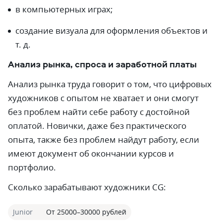
в компьютерных играх;
создание визуала для оформления объектов и
т. д.
Анализ рынка, спроса и заработной платы
Анализ рынка труда говорит о том, что цифровых
художников с опытом не хватает и они смогут
без проблем найти себе работу с достойной
оплатой. Новички, даже без практического
опыта, также без проблем найдут работу, если
имеют документ об окончании курсов и
портфолио.
Сколько зарабатывают художники CG:
Junior
От 25000–30000 рублей