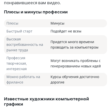
понравившееся вам видео.
Плюсы и минусы профессии
Плюсы
Минусы
Быстрый старт
Подойдет не всем
Высокая
Придется много времени
востребованность на
проводить за компьютером
рынке труда
Профессия
Могут возникать проблемы с
творческая,
генерированием новых идей
интересная
Можно работать на
Курсы обучения достаточно
фрилансе
дорогие
Известные художники компьютерной
графики