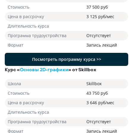
Стоимость
37 500 руб
Цена в рассрочку
3 125 руб/мес
Длительность курса
Программа трудоустройства
Отсутствует
Формат
Запись лекций
Посмотреть программу курса >>
Курс «
Основы 2D-графики
» от Skillbox
Школа
Skillbox
Стоимость
43 750 руб
Цена в рассрочку
3 646 руб/мес
Длительность курса
Программа трудоустройства
Отсутствует
Формат
Запись лекций