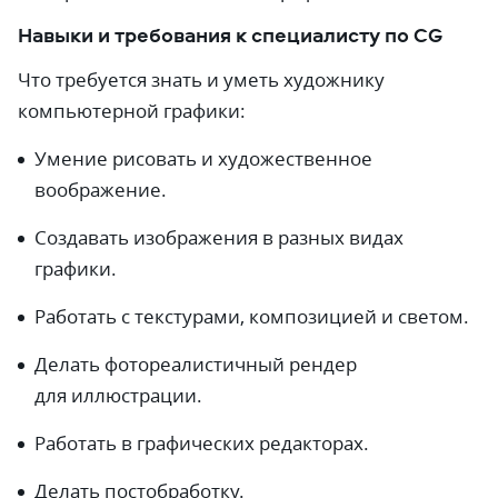
Навыки и требования к специалисту по CG
Что требуется знать и уметь художнику
компьютерной графики:
Умение рисовать и художественное
воображение.
Создавать изображения в разных видах
графики.
Работать с текстурами, композицией и светом.
Делать фотореалистичный рендер
для иллюстрации.
Работать в графических редакторах.
Делать постобработку.