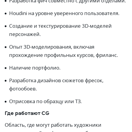
Разработка фич совместно с другими отделами.
Houdini на уровне уверенного пользователя.
Создание и текстурирование 3D-моделей
персонажей.
Опыт 3D-моделирования, включая
прохождение профильных курсов, фриланс.
Наличие портфолио.
Разработка дизайнов сюжетов фресок,
фотообоев.
Отрисовка по образцу или ТЗ.
Где работают CG
Область, где могут работать художники