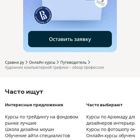
Сравни.ру
Онлайн курсы
Путеводитель
Художник компьютерной графики – обзор профессии
Часто ищут
Интересные предложения
Часто выбирают
Курсы по трейдингу на фондовом
Курсы по Архикаду для
рынке лучшие
дизайнеров интерьера
Школа дизайна моушн
Курсы по фотошопу онл
Обучение айти-специалистов
Онлайн-курсы обучения