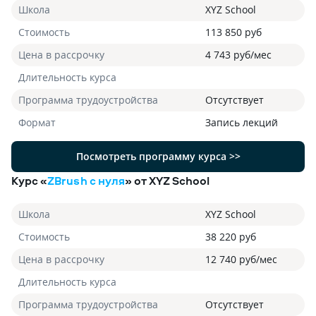
Школа
XYZ School
Стоимость
113 850 руб
Цена в рассрочку
4 743 руб/мес
Длительность курса
Программа трудоустройства
Отсутствует
Формат
Запись лекций
Посмотреть программу курса >>
Курс «
ZBrush с нуля
» от XYZ School
Школа
XYZ School
Стоимость
38 220 руб
Цена в рассрочку
12 740 руб/мес
Длительность курса
Программа трудоустройства
Отсутствует