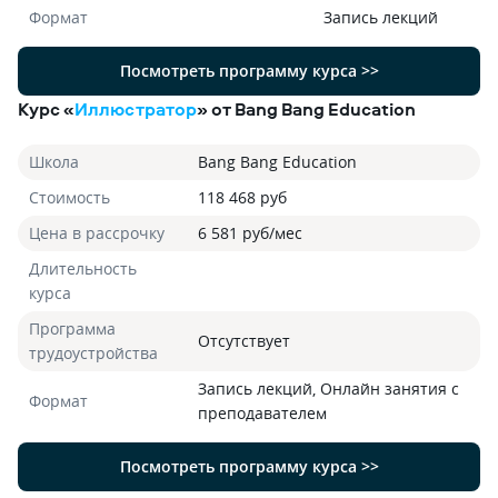
Формат
Запись лекций
Посмотреть программу курса >>
Курс «
Иллюстратор
» от Bang Bang Education
Школа
Bang Bang Education
Стоимость
118 468 руб
Цена в рассрочку
6 581 руб/мес
Длительность
курса
Программа
Отсутствует
трудоустройства
Запись лекций, Онлайн занятия с
Формат
преподавателем
Посмотреть программу курса >>