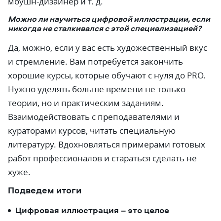
моушн-дизайнер и т. д.
Можно ли научиться цифровой иллюстрации, если
никогда не сталкивался с этой специализацией?
Да, можно, если у вас есть художественный вкус
и стремление. Вам потребуется закончить
хорошие курсы, которые обучают с нуля до PRO.
Нужно уделять больше времени не только
теории, но и практическим заданиям.
Взаимодействовать с преподавателями и
кураторами курсов, читать специальную
литературу. Вдохновляться примерами готовых
работ профессионалов и стараться сделать не
хуже.
Подведем итоги
Цифровая иллюстрация – это целое