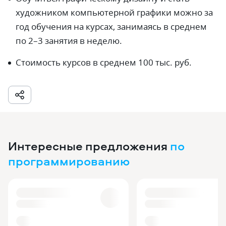
художником компьютерной графики можно за
год обучения на курсах, занимаясь в среднем
по 2–3 занятия в неделю.
Стоимость курсов в среднем 100 тыс. руб.
Интересные предложения
по
программированию