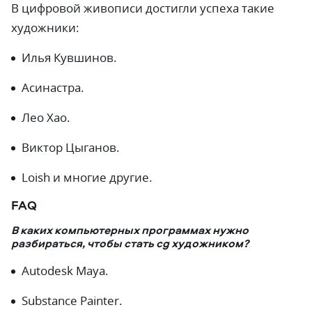
В цифровой живописи достигли успеха такие
художники:
Илья Кувшинов.
Асинастра.
Лео Хао.
Виктор Цыганов.
Loish и многие другие.
FAQ
В каких компьютерных программах нужно
разбираться, чтобы стать cg художником?
Autodesk Maya.
Substance Painter.