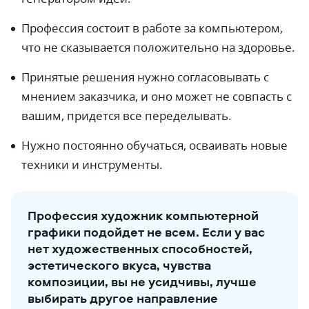
Профессия состоит в работе за компьютером,
что не сказывается положительно на здоровье.
Принятые решения нужно согласовывать с
мнением заказчика, и оно может не совпасть с
вашим, придется все переделывать.
Нужно постоянно обучаться, осваивать новые
техники и инструменты.
Профессия художник компьютерной
графики подойдет не всем. Если у вас
нет художественных способностей,
эстетического вкуса, чувства
композиции, вы не усидчивы, лучше
выбирать другое направление