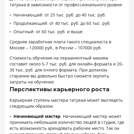
татуажа в зависимости от профессионального уровня:
Начинающий: от 25 тыс. руб. до 40 тыс. руб.
Продолжающий: от 40 тыс. руб. до 60 тыс. руб.
Опытный: от 60 тыс. руб. и выше.
Средняя заработная плата такого специалиста в
Москве – 120000 руб., в России – 107000 руб.
Стоимость обучения на перманентный макияж
составит около 5-7 тыс. руб. для онлайн-формата и 20-
30 тыс. руб. для очного формата. При должном
старании вы довольно быстро сможете окупить
затраты на обучение.
Перспективы карьерного роста
Карьерная ступень мастера татуажа может выглядеть
следующим образом:
Начинающий мастер
. Начинающий мастер может
принимать небольшое количество людей в студии, где
есть возможность арендовать рабочее место. Так он