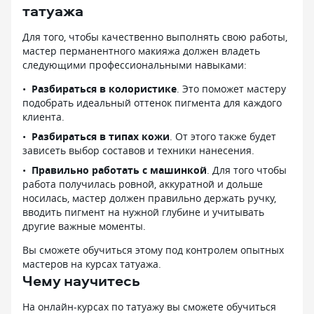
татуажа
Для того, чтобы качественно выполнять свою работы,
мастер перманентного макияжа должен владеть
следующими профессиональными навыками:
Разбираться в колористике
. Это поможет мастеру
подобрать идеальный оттенок пигмента для каждого
клиента.
Разбираться в типах кожи
. От этого также будет
зависеть выбор составов и техники нанесения.
Правильно работать с машинкой
. Для того чтобы
работа получилась ровной, аккуратной и дольше
носилась, мастер должен правильно держать ручку,
вводить пигмент на нужной глубине и учитывать
другие важные моменты.
Вы сможете обучиться этому под контролем опытных
мастеров на курсах татуажа.
Чему научитесь
На онлайн-курсах по татуажу вы сможете обучиться