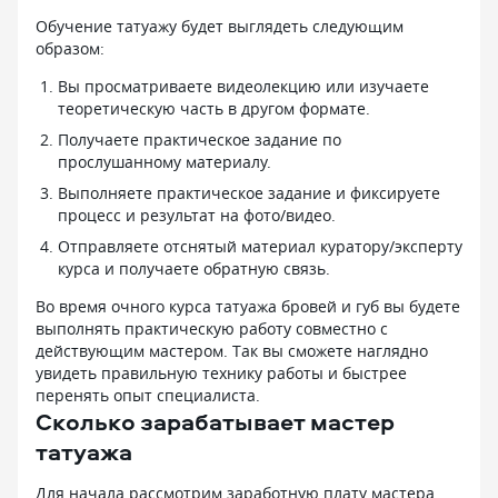
Обучение татуажу будет выглядеть следующим
образом:
Вы просматриваете видеолекцию или изучаете
теоретическую часть в другом формате.
Получаете практическое задание по
прослушанному материалу.
Выполняете практическое задание и фиксируете
процесс и результат на фото/видео.
Отправляете отснятый материал куратору/эксперту
курса и получаете обратную связь.
Во время очного курса татуажа бровей и губ вы будете
выполнять практическую работу совместно с
действующим мастером. Так вы сможете наглядно
увидеть правильную технику работы и быстрее
перенять опыт специалиста.
Сколько зарабатывает мастер
татуажа
Для начала рассмотрим заработную плату мастера