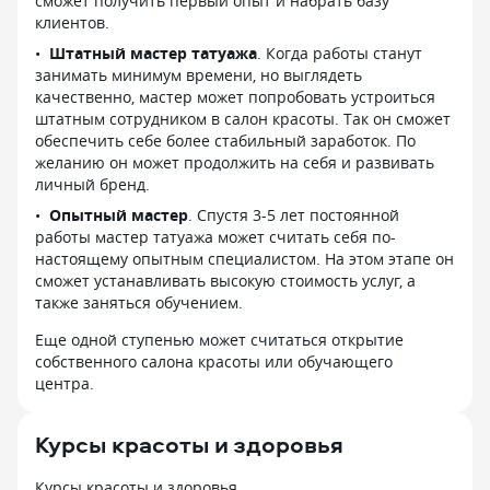
сможет получить первый опыт и набрать базу
клиентов.
Штатный мастер татуажа
. Когда работы станут
занимать минимум времени, но выглядеть
качественно, мастер может попробовать устроиться
штатным сотрудником в салон красоты. Так он сможет
обеспечить себе более стабильный заработок. По
желанию он может продолжить на себя и развивать
личный бренд.
Опытный мастер
. Спустя 3-5 лет постоянной
работы мастер татуажа может считать себя по-
настоящему опытным специалистом. На этом этапе он
сможет устанавливать высокую стоимость услуг, а
также заняться обучением.
Еще одной ступенью может считаться открытие
собственного салона красоты или обучающего
центра.
Курсы красоты и здоровья
Курсы красоты и здоровья