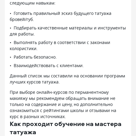
следующим навыкам:
Готовить правильный эскиз будущего татуажа
бровей/губ.
Подбирать качественные материалы и инструменты
для работы.
Выполнять работу в соответствии с законами
колористики.
Работать безопасно.
Взаимодействовать с клиентами.
Данный список мы составили на основании программ
лучших курсов татуажа.
При выборе онлайн-курсов по перманентному
макияжу мы рекомендуем обращать внимание не
только на содержание и цену, но дополнительно
ознакомиться с рейтингами школы и отзывами на
курс в разных источниках.
Как проходит обучение на мастера
татуажа