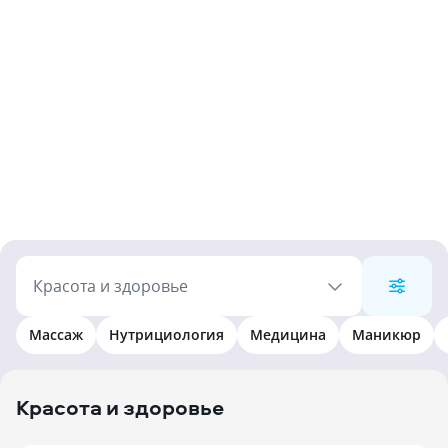
Красота и здоровье
Массаж
Нутрициология
Медицина
Маникюр
Красота и здоровье