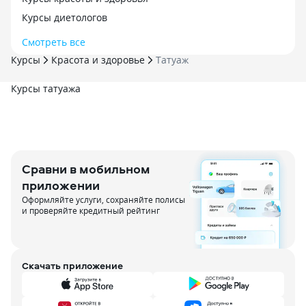
Курсы диетологов
Смотреть все
Курсы
Красота и здоровье
Татуаж
Курсы татуажа
Сравни в мобильном
приложении
Оформляйте услуги, сохраняйте полисы
и проверяйте кредитный рейтинг
Скачать приложение