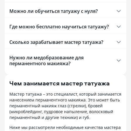
Можно ли обучиться татуажу с нуля?
Где можно бесплатно научиться татуажу?
Сколько зарабатывает мастер татуажа?
Нужно ли медобразование для
перманентного макияжа?
Чем занимается мастер татуажа
Мастер татуажа – это специалист, который занимается
нанесением перманентного макияжа. Это может быть
перманентный макияж глаз (стрелки), бровей
(микроблейдинг, пудровое напыление, волосковый
перманентный и другие техники) и губ.
Ниже мы рассмотрели необходимые качества мастера