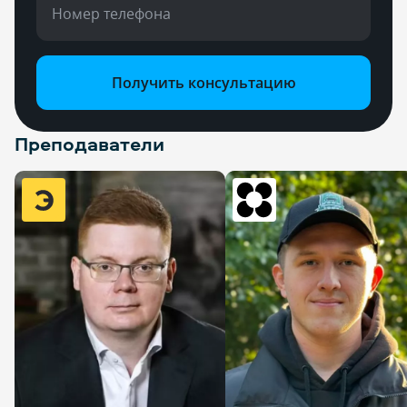
Номер телефона
Получить консультацию
Преподаватели