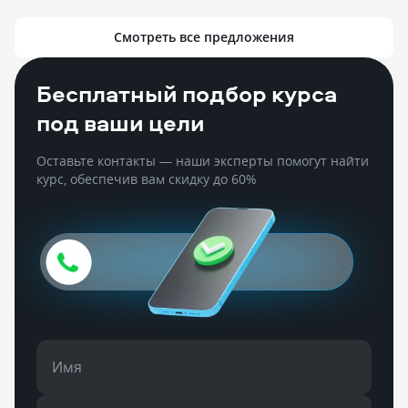
Смотреть все предложения
Бесплатный подбор курса
под ваши цели
Оставьте контакты — наши эксперты помогут найти
курс, обеспечив вам скидку до 60%
Имя