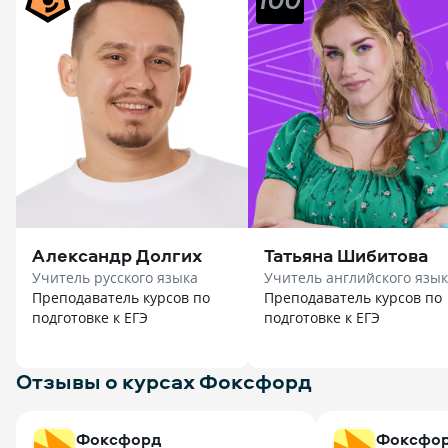
Александр Долгих
Татьяна Шибитова
Учитель русского языка
Учитель английского язы
Преподаватель курсов по
Преподаватель курсов по
подготовке к ЕГЭ
подготовке к ЕГЭ
Отзывы о курсах Фоксфорд
Фоксфорд
Фоксфо