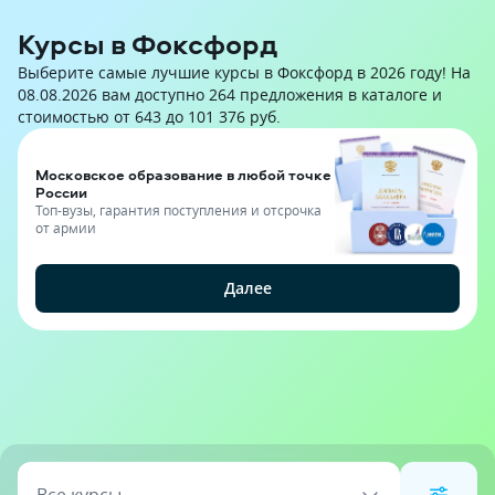
Курсы в Фоксфорд
Выберите самые лучшие курсы в Фоксфорд в 2026 году! На
08.08.2026 вам доступно 264 предложения в каталоге и
стоимостью от 643 до 101 376 руб.
Московское образование в любой точке
России
Топ-вузы, гарантия поступления и отсрочка
от армии
Далее