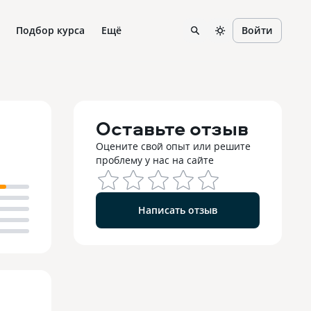
Подбор курса
Ещё
Войти
Оставьте отзыв
Оцените свой опыт или решите
проблему у нас на сайте
Написать отзыв