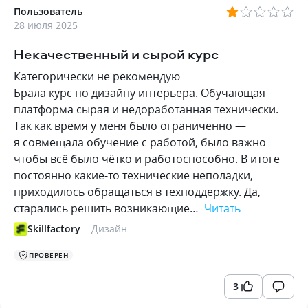
Пользователь
28 июля 2025
Некачественный и сырой курс
Категорически не рекомендую
Брала курс по дизайну интерьера. Обучающая
платформа сырая и недоработанная технически.
Так как время у меня было ограниченно —
я совмещала обучение с работой, было важно
чтобы всё было чётко и работоспособно. В итоге
постоянно какие-то технические неполадки,
приходилось обращаться в техподдержку. Да,
старались решить возникающие…
Читать
Skillfactory
Дизайн
ПРОВЕРЕН
3