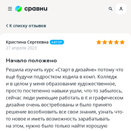
К списку отзывов
Кристина Сергеевна
АВТОР
27 апреля 2023
Начало положено
Решила изучить курс «Старт в дизайне» потому что
ещё будучи подростком ходила в комп. Колледж
и в целом у меня образование художественное,
просто постепенно навыки ушли, что-то забылось,
сейчас люди умеющие работать в it и графическом
дизайне очень востребованы и было принято
решение возобновить все свои знания, узнать что-
то новое и иметь возможность зарабатывать
на этом, нужно было только найти хорошую