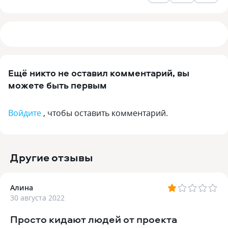
Ещё никто не оставил комментарий, вы
можете быть первым
Войдите
, чтобы оставить комментарий.
Другие отзывы
Алина
30 августа 2022
Просто кидают людей от проекта