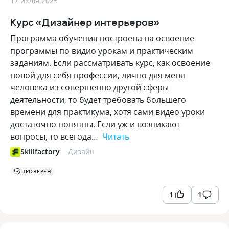
17 июля 2025
Курс «Дизайнер интерьеров»
Программа обучения построена на освоение
программы по видио урокам и практическим
заданиям. Если рассматривать курс, как освоение
новой для себя профессии, лично для меня
человека из совершенно другой сферы
деятельности, то будет требовать большего
времени для практикума, хотя сами видео уроки
достаточно понятны. Если уж и возникают
вопросы, то всегода…
Читать
Skillfactory
Дизайн
ПРОВЕРЕН
1
1