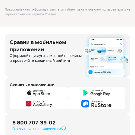
Представленная информация является субъективным мнением пользователя и не
отражает мнение сервиса Сравни
Сравни в мобильном
приложении
Оформляйте услуги, сохраняйте полисы
и проверяйте кредитный рейтинг
Скачать приложение
8 800 707-39-02
Открыть чат в приложении