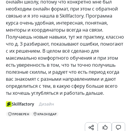
онлайн школу, потому что конкретно мне был
необходим онлайн формат, при этом с обратной
связью и я это нашла в Skillfactory. Программа
курса очень удобная, интересная, понятная,
менторы и координаторы всегда на связи.
Получаешь новые навыки, тут же практику, классно
что д. З разбирают, показывают ошибки, помогают
с их решением. В целом всё сделано для
максимально комфортного обучения и при этом
есть уверенность в том, что ты точно получишь
полезные скиллы, и радует что есть период когда
вас знакомят с разными направлениями и дают
определиться с тем, в какую сферу больше всего
ты хочешь углубляться и работать дальше.
Skillfactory
Дизайн
ПРОВЕРЕН
КРАСНОДАР