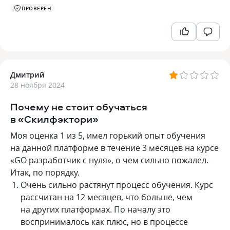
ПРОВЕРЕН
Дмитрий
28 ноября 2024
Почему не стоит обучаться
в «Скилфэктори»
Моя оценка 1 из 5, имел горький опыт обучения
на данной платформе в течение 3 месяцев на курсе
«GO разработчик с нуля», о чем сильно пожалел.
Итак, по порядку.
Очень сильно растянут процесс обучения. Курс
рассчитан на 12 месяцев, что больше, чем
на других платформах. По началу это
воспринималось как плюс, но в процессе