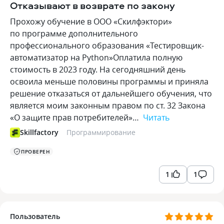
Отказывают в возврате по закону
Прохожу обучение в ООО «Скилфэктори»
по программе дополнительного
профессионального образования «Тестировщик-
автоматизатор на Python»Оплатила полную
стоимость в 2023 году. На сегодняшний день
освоила меньше половины программы и приняла
решение отказаться от дальнейшего обучения, что
является моим законным правом по ст. 32 Закона
«О защите прав потребителей»…
Читать
Skillfactory
Программирование
ПРОВЕРЕН
1
1
Пользователь