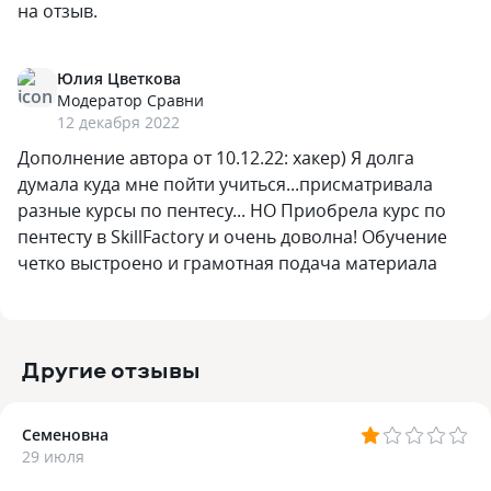
на отзыв.
Юлия Цветкова
Модератор Сравни
12 декабря 2022
Дополнение автора от 10.12.22: хакер) Я долга
думала куда мне пойти учиться...присматривала
разные курсы по пентесу... НО Приобрела курс по
пентесту в SkillFactory и очень доволна! Обучение
четко выстроено и грамотная подача материала
Другие отзывы
Семеновна
29 июля