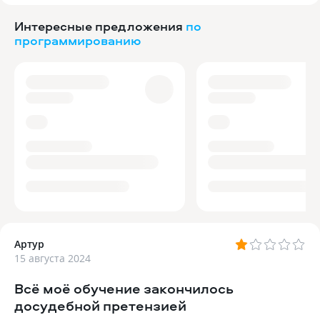
Интересные предложения
по
программированию
Артур
15 августа 2024
Всё моё обучение закончилось
досудебной претензией