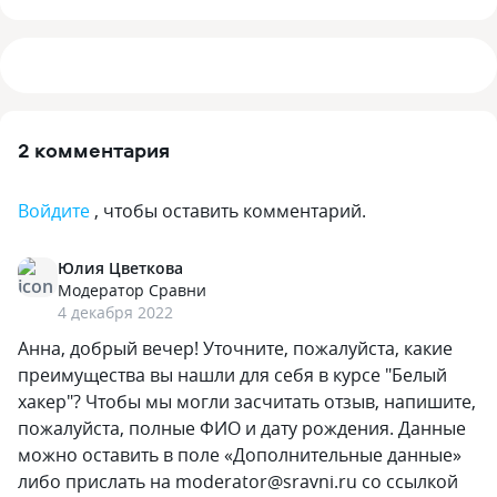
2 комментария
Войдите
, чтобы оставить комментарий.
Юлия Цветкова
Модератор Сравни
4 декабря 2022
Анна, добрый вечер! Уточните, пожалуйста, какие
преимущества вы нашли для себя в курсе "Белый
хакер"? Чтобы мы могли засчитать отзыв, напишите,
пожалуйста, полные ФИО и дату рождения. Данные
можно оставить в поле «Дополнительные данные»
либо прислать на moderator@sravni.ru со ссылкой