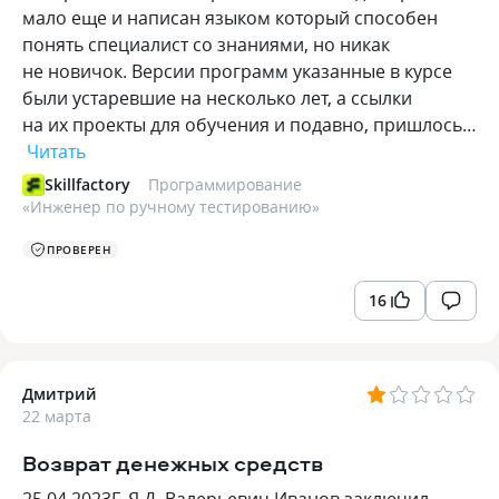
мало еще и написан языком который способен
понять специалист со знаниями, но никак
не новичок. Версии программ указанные в курсе
были устаревшие на несколько лет, а ссылки
на их проекты для обучения и подавно, пришлось…
Читать
Skillfactory
Программирование
«
Инженер по ручному тестированию
»
ПРОВЕРЕН
16
Дмитрий
22 марта
Возврат денежных средств