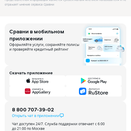
отражает мнение сервиса Сравни
Сравни в мобильном
приложении
Оформляйте услуги, сохраняйте полисы
и проверяйте кредитный рейтинг
Скачать приложение
8 800 707-39-02
Открыть чат в приложении
Чат доступен 24/7. Служба поддержки отвечает с 6:00
до 21:00 по Москве