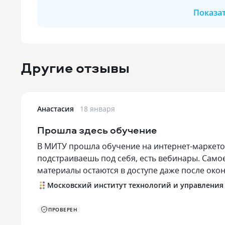
Показа
Другие отзывы
Анастасия
18 января
Прошла здесь обучение
В МИТУ прошла обучение на интернет-маркето
подстраиваешь под себя, есть вебинары. Самое
материалы остаются в доступе даже после око
Московский институт технологий и управления
ПРОВЕРЕН