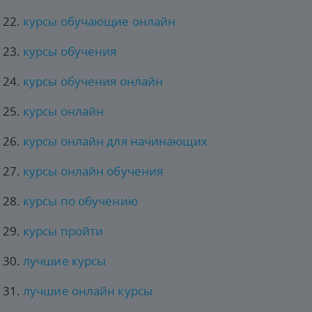
курсы обучающие онлайн
курсы обучения
курсы обучения онлайн
курсы онлайн
курсы онлайн для начинающих
курсы онлайн обучения
курсы по обучению
курсы пройти
лучшие курсы
лучшие онлайн курсы