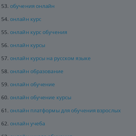
обучения онлайн
онлайн курс
онлайн курс обучения
онлайн курсы
онлайн курсы на русском языке
онлайн образование
онлайн обучение
онлайн обучение курсы
онлайн платформы для обучения взрослых
онлайн учеба