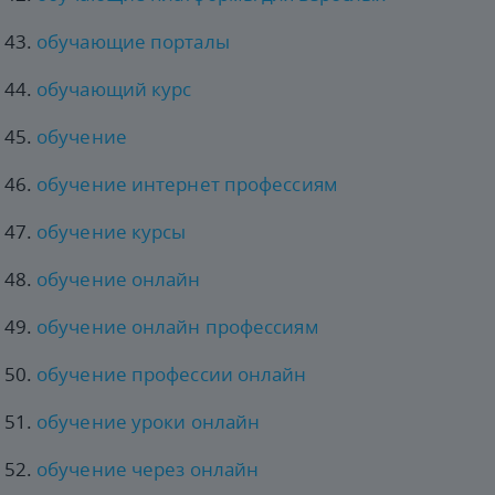
обучающие порталы
обучающий курс
обучение
обучение интернет профессиям
обучение курсы
обучение онлайн
обучение онлайн профессиям
обучение профессии онлайн
обучение уроки онлайн
обучение через онлайн