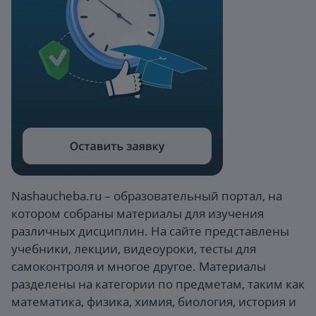
Nashaucheba.ru – образовательный портал, на
котором собраны материалы для изучения
различных дисциплин. На сайте представлены
учебники, лекции, видеоуроки, тесты для
самоконтроля и многое другое. Материалы
разделены на категории по предметам, таким как
математика, физика, химия, биология, история и