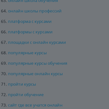
онлайн школа обучения
онлайн школы профессий
платформа с курсами
платформы с курсами
площадки с онлайн курсами
популярные курсы
популярные курсы обучения
популярные онлайн курсы
пройти курсы
пройти обучение
сайт где все учатся онлайн