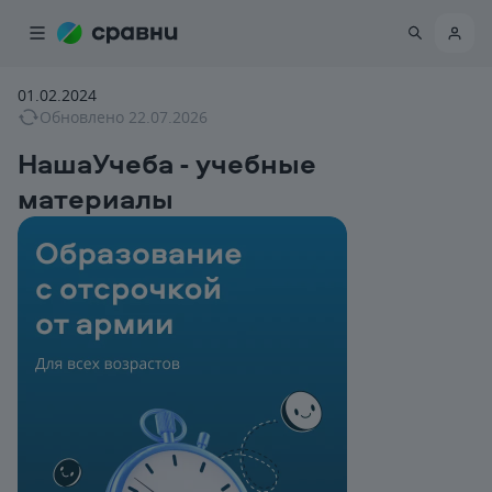
01.02.2024
Обновлено
22.07.2026
НашаУчеба - учебные
материалы