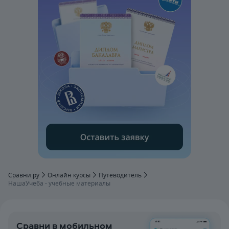
Сравни.ру
Онлайн курсы
Путеводитель
НашаУчеба - учебные материалы
Сравни в мобильном