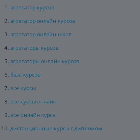
агрегатор курсов
агрегатор онлайн курсов
агрегатор онлайн школ
агрегаторы курсов
агрегаторы онлайн курсов
база курсов
все курсы
все курсы онлайн
все онлайн курсы
дистанционные курсы с дипломом