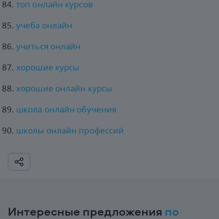
топ онлайн курсов
учеба онлайн
учиться онлайн
хорошие курсы
хорошие онлайн курсы
школа онлайн обучения
школы онлайн профессий
Интересные предложения
по