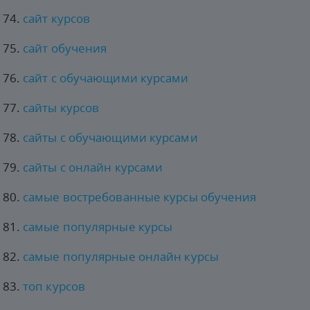
сайт курсов
сайт обучения
сайт с обучающими курсами
сайты курсов
сайты с обучающими курсами
сайты с онлайн курсами
самые востребованные курсы обучения
самые популярные курсы
самые популярные онлайн курсы
топ курсов