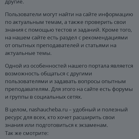
другие.
Пользователи могут найти на сайте информацию
по актуальным темам, а также проверить свои
знания с помощью тестов и заданий. Кроме того,
на нашем сайте есть раздел с рекомендациями
от опытных преподавателей и статьями на
актуальные темы.
Одной из особенностей нашего портала является
возможность общаться с другими
пользователями и задавать вопросы опытным
преподавателям. Для этого на сайте есть форумы
и группы в социальных сетях.
В целом, nashaucheba.ru – удобный и полезный
ресурс для всех, кто хочет расширить свои
знания или подготовиться к экзаменам.
Так же смотрите: