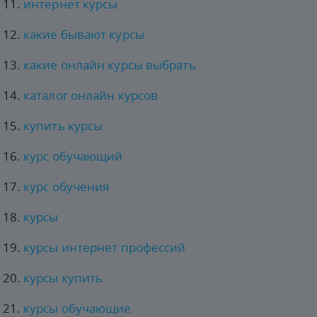
интернет курсы
какие бывают курсы
какие онлайн курсы выбрать
каталог онлайн курсов
купить курсы
курс обучающий
курс обучения
курсы
курсы интернет профессий
курсы купить
курсы обучающие