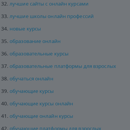
лучшие сайты с онлайн курсами
лучшие школы онлайн профессий
новые курсы
образование онлайн
образовательные курсы
образовательные платформы для взрослых
обучаться онлайн
обучающие курсы
обучающие курсы онлайн
обучающие онлайн курсы
обучающие платформы для взрослых