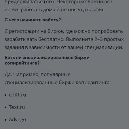
придерживаться его. Некоторым сложно все
время работать дома и не посещать офис.
С чего начинать работу?
С регистрации на бирже, где можно попробовать
зарабатывать бесплатно. Выполните 2–3 простых
задания в зависимости от вашей специализации.
Есть ли специализированные биржи
копирайтинга?
Да. Например, популярные
специализированные биржи копирайтинга:
eTXT.ru
Text.ru
Advego