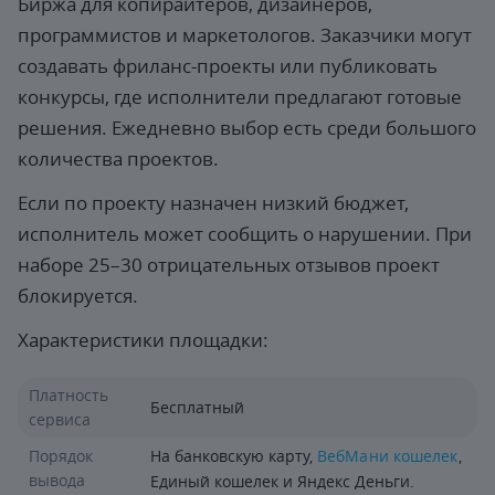
Биржа для копирайтеров, дизайнеров,
программистов и маркетологов. Заказчики могут
создавать фриланс-проекты или публиковать
конкурсы, где исполнители предлагают готовые
решения. Ежедневно выбор есть среди большого
количества проектов.
Если по проекту назначен низкий бюджет,
исполнитель может сообщить о нарушении. При
наборе 25–30 отрицательных отзывов проект
блокируется.
Характеристики площадки:
Платность
Бесплатный
сервиса
Порядок
На банковскую карту,
ВебМани кошелек
,
вывода
Единый кошелек и Яндекс Деньги.