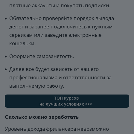
платные аккаунты и покупать подписки.
Обязательно проверяйте порядок вывода
денег и заранее подключитесь к нужным
сервисам или заведите электронные
кошельки.
Оформите самозанятость.
Далее все будет зависеть от вашего
профессионализма и ответственности за
выполняемую работу.
ТОП курсов
на лучших условиях >>>
Сколько можно заработать
Уровень дохода фрилансера невозможно