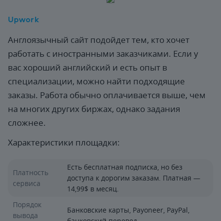
Upwork
Англоязычный сайт подойдет тем, кто хочет
работать с иностранными заказчиками. Если у
вас хороший английский и есть опыт в
специализации, можно найти подходящие
заказы. Работа обычно оплачивается выше, чем
на многих других биржах, однако задания
сложнее.
Характеристики площадки:
Есть бесплатная подписка, но без
Платность
доступа к дорогим заказам. Платная —
сервиса
14,99$ в месяц.
Порядок
Банковские карты, Payoneer, PayPal,
вывода
банковский перевод.