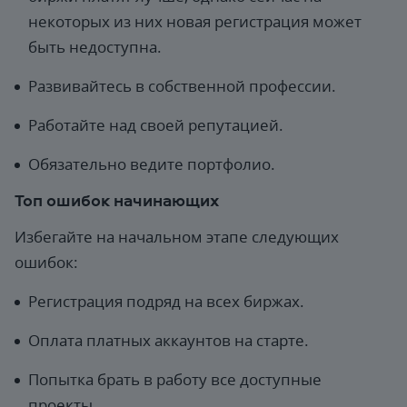
некоторых из них новая регистрация может
быть недоступна.
Развивайтесь в собственной профессии.
Работайте над своей репутацией.
Обязательно ведите портфолио.
Топ ошибок начинающих
Избегайте на начальном этапе следующих
ошибок:
Регистрация подряд на всех биржах.
Оплата платных аккаунтов на старте.
Попытка брать в работу все доступные
проекты.