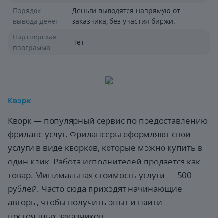
Порядок
Деньги выводятся напрямую от
вывода денег
заказчика, без участия биржи.
Партнерская
Нет
программа
Кворк
Кворк — популярный сервис по предоставлению
фриланс-услуг. Фрилансеры оформляют свои
услуги в виде кворков, которые можно купить в
один клик. Работа исполнителей продается как
товар. Минимальная стоимость услуги — 500
рублей. Часто сюда приходят начинающие
авторы, чтобы получить опыт и найти
постоянных заказчиков.