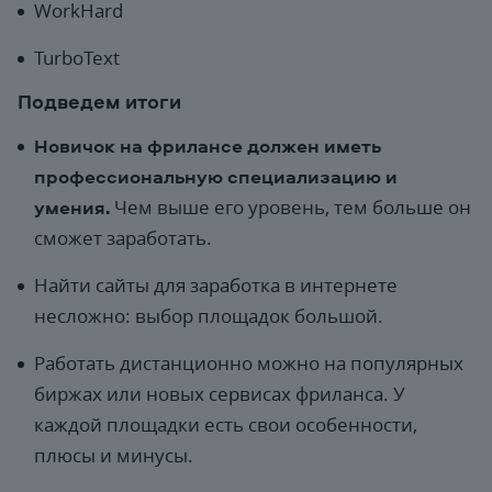
WorkHard
TurboText
Подведем итоги
Новичок на фрилансе должен иметь
профессиональную специализацию и
умения.
Чем выше его уровень, тем больше он
сможет заработать.
Найти сайты для заработка в интернете
несложно: выбор площадок большой.
Работать дистанционно можно на популярных
биржах или новых сервисах фриланса. У
каждой площадки есть свои особенности,
плюсы и минусы.