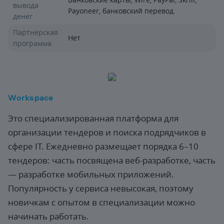
вывода
Payoneer, банковский перевод.
денег
Партнерская
Нет
программа
Workspace
Это специализированная платформа для
организации тендеров и поиска подрядчиков в
сфере IT. Ежедневно размещает порядка 6–10
тендеров: часть посвящена веб-разработке, часть
— разработке мобильных приложений.
Популярность у сервиса невысокая, поэтому
новичкам с опытом в специализации можно
начинать работать.