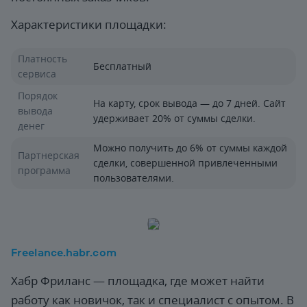
Характеристики площадки:
Платность
Бесплатный
сервиса
Порядок
На карту, срок вывода — до 7 дней. Сайт
вывода
удерживает 20% от суммы сделки.
денег
Можно получить до 6% от суммы каждой
Партнерская
сделки, совершенной привлеченными
программа
пользователями.
Freelance.habr.com
Хабр Фриланс — площадка, где может найти
работу как новичок, так и специалист с опытом. В