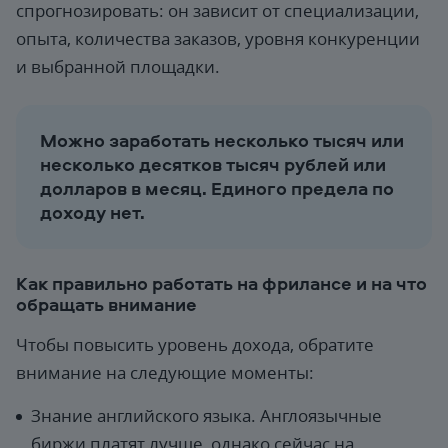
спрогнозировать: он зависит от специализации,
опыта, количества заказов, уровня конкуренции
и выбранной площадки.
Можно заработать несколько тысяч или
несколько десятков тысяч рублей или
долларов в месяц. Единого предела по
доходу нет.
Как правильно работать на фрилансе и на что
обращать внимание
Чтобы повысить уровень дохода, обратите
внимание на следующие моменты:
Знание английского языка. Англоязычные
биржи платят лучше, однако сейчас на