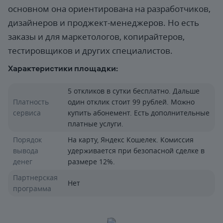
основном она ориентирована на разработчиков,
дизайнеров и проджект-менеджеров. Но есть
заказы и для маркетологов, копирайтеров,
тестировщиков и других специалистов.
Характеристики площадки:
5 откликов в сутки бесплатно. Дальше
Платность
один отклик стоит 99 рублей. Можно
сервиса
купить абонемент. Есть дополнительные
платные услуги.
Порядок
На карту, Яндекс Кошелек. Комиссия
вывода
удерживается при безопасной сделке в
денег
размере 12%.
Партнерская
Нет
программа