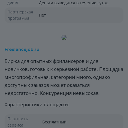
денег
Деньги выводятся в течение суток.
Партнерская
Нет
программа
Freelancejob.ru
Биржа для опытных фрилансеров и для
новичков, готовых к серьезной работе. Площадка
многопрофильная, категорий много, однако
доступных заказов может оказаться
недостаточно. Конкуренция невысокая.
Характеристики площадки:
Платность
Бесплатный
сервиса