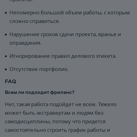
Непомерно большой объем работы, с которым
сложно справиться.
Нарушение сроков сдачи проекта, вранье и
оправдания.
Игнорирование правил делового этикета.
Отсутствие портфолио.
FAQ
Всем ли подходит фриланс?
Нет, такая работа подойдет не всем. Тяжело
может быть экстравертам и людям без
самодисциплины, потому что придется
самостоятельно строить график работы и