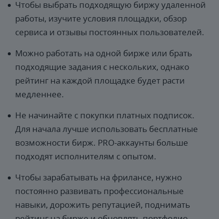
Чтобы выбрать подходящую биржу удаленной
работы, изучите условия площадки, обзор
сервиса и отзывы постоянных пользователей.
Можно работать на одной бирже или брать
подходящие задания с нескольких, однако
рейтинг на каждой площадке будет расти
медленнее.
Не начинайте с покупки платных подписок.
Для начала лучше использовать бесплатные
возможности бирж. PRO-аккаунты больше
подходят исполнителям с опытом.
Чтобы зарабатывать на фрилансе, нужно
постоянно развивать профессиональные
навыки, дорожить репутацией, поднимать
рейтинг на бирже и обновлять портфолио.