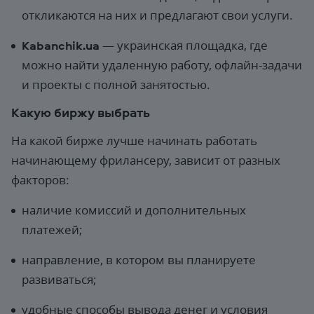
откликаются на них и предлагают свои услуги.
Kabanchik.ua
— украинская площадка, где
можно найти удаленную работу, офлайн-задачи
и проекты с полной занятостью.
Какую биржу выбрать
На какой бирже лучше начинать работать
начинающему фрилансеру, зависит от разных
факторов:
наличие комиссий и дополнительных
платежей;
направление, в котором вы планируете
развиваться;
удобные способы вывода денег и условия