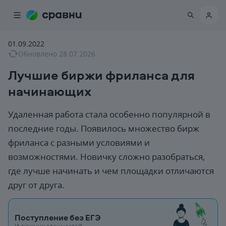
01.09.2022
Обновлено
28.07.2026
Лучшие биржи фриланса для
начинающих
Удаленная работа стала особенно популярной в
последние годы. Появилось множество бирж
фриланса с разными условиями и
возможностями. Новичку сложно разобраться,
где лучше начинать и чем площадки отличаются
друг от друга.
Поступление без ЕГЭ
И лишних сложностей