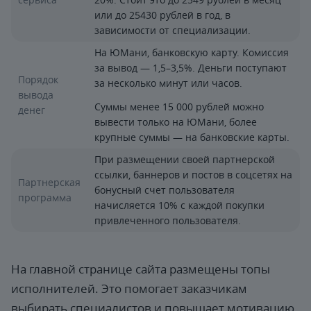
или до 25430 рублей в год, в
зависимости от специализации.
На ЮМани, банковскую карту. Комиссия
за вывод — 1,5–3,5%. Деньги поступают
Порядок
за несколько минут или часов.
вывода
Суммы менее 15 000 рублей можно
денег
вывести только на ЮМани, более
крупные суммы — на банковские карты.
При размещении своей партнерской
ссылки, баннеров и постов в соцсетях на
Партнерская
бонусный счет пользователя
программа
начисляется 10% с каждой покупки
привлеченного пользователя.
На главной странице сайта размещены топы
исполнителей. Это помогает заказчикам
выбирать специалистов и повышает мотивацию