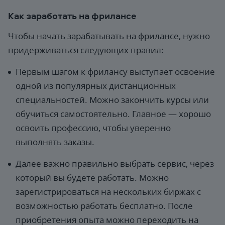
Как заработать на фрилансе
Чтобы начать зарабатывать на фрилансе, нужно
придерживаться следующих правил:
Первым шагом к фрилансу выступает освоение
одной из популярных дистанционных
специальностей. Можно закончить курсы или
обучиться самостоятельно. Главное — хорошо
освоить профессию, чтобы уверенно
выполнять заказы.
Далее важно правильно выбрать сервис, через
который вы будете работать. Можно
зарегистрироваться на нескольких биржах с
возможностью работать бесплатно. После
приобретения опыта можно переходить на