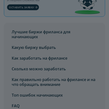
ОСТАВИТЬ ЗАЯВКУ
Лучшие биржи фриланса для
начинающих
Какую биржу выбрать
Как заработать на фрилансе
Сколько можно заработать
Как правильно работать на фрилансе и на
что обращать внимание
Топ ошибок начинающих
FAQ