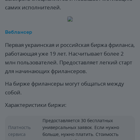
самих исполнителей.
Веблансер
Первая украинская и российская биржа фриланса,
работающая уже 19 лет. Насчитывает более 2
млн пользователей. Предоставляет легкий старт
для начинающих фрилансеров.
На бирже фрилансеры могут общаться между
собой.
Характеристики биржи:
Предоставляется 30 бесплатных
Платность
универсальных заявок. Если нужно
сервиса
больше, нужно платить. Стоимость