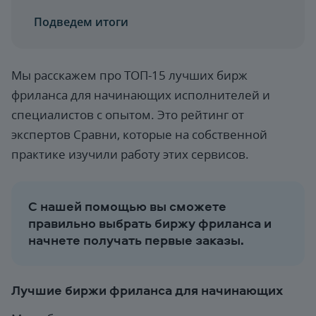
Подведем итоги
Мы расскажем про ТОП-15 лучших бирж
фриланса для начинающих исполнителей и
специалистов с опытом. Это рейтинг от
экспертов Сравни, которые на собственной
практике изучили работу этих сервисов.
С нашей помощью вы сможете
правильно выбрать биржу фриланса и
начнете получать первые заказы.
Лучшие биржи фриланса для начинающих