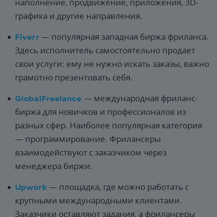
наполнение, продвижение, приложения, 3D-
графика и другие направления.
Fiverr
— популярная западная биржа фриланса.
Здесь исполнитель самостоятельно продает
свои услуги: ему не нужно искать заказы, важно
грамотно презентовать себя.
GlobalFreelance
— международная фриланс-
биржа для новичков и профессионалов из
разных сфер. Наиболее популярная категория
— программирование. Фрилансеры
взаимодействуют с заказчиком через
менеджера биржи.
Upwork
— площадка, где можно работать с
крупными международными клиентами.
Заказчики оставляют задания, а фрилансеры