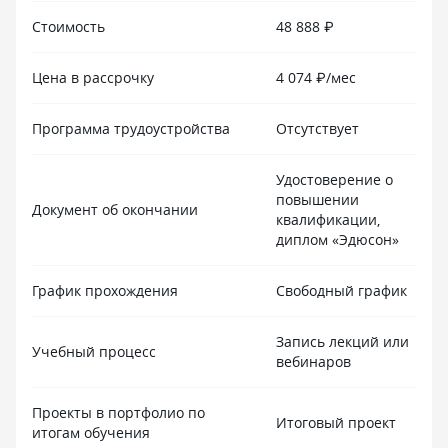
Стоимость
48 888 ₽
Цена в рассрочку
4 074 ₽/мес
Программа трудоустройства
Отсутствует
Удостоверение о
повышении
Документ об окончании
квалификации,
диплом «Эдюсон»
График прохождения
Свободный график
Запись лекций или
Учебный процесс
вебинаров
Проекты в портфолио по
Итоговый проект
итогам обучения