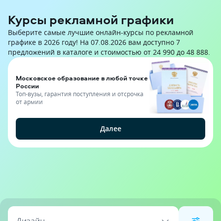
Курсы рекламной графики
Выберите самые лучшие онлайн-курсы по рекламной
графике в 2026 году! На 07.08.2026 вам доступно 7
предложений в каталоге и стоимостью от 24 990 до 48 888.
Московское образование в любой точке
России
Топ-вузы, гарантия поступления и отсрочка
от армии
Далее