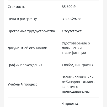
Стоимость
35 600 ₽
Цена в рассрочку
3 300 ₽/мес
Программа трудоустройства
Отсутствует
Удостоверение о
Документ об окончании
повышении
квалификации
График прохождения
Свободный график
Запись лекций или
вебинаров, Онлайн-
Учебный процесс
занятия с
преподавателем
4 проекта.