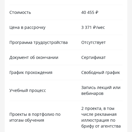
Стоимость
40 455 ₽
Цена в рассрочку
3 371 ₽/мес
Программа трудоустройства
Отсутствует
Документ об окончании
Сертификат
График прохождения
Свободный график
Запись лекций или
Учебный процесс
вебинаров
2 проекта, в том
Проекты в портфолио по
числе рекламная
итогам обучения
иллюстрация по
брифу от агентства