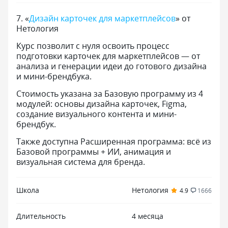
7
.
«
Дизайн карточек для маркетплейсов
» от
Нетология
Курс позволит с нуля освоить процесс
подготовки карточек для маркетплейсов — от
анализа и генерации идеи до готового дизайна
и мини-брендбука.
Стоимость указана за Базовую программу из 4
модулей: основы дизайна карточек, Figma,
создание визуального контента и мини-
брендбук.
Также доступна Расширенная программа: всё из
Базовой программы + ИИ, анимация и
визуальная система для бренда.
Школа
Нетология
4.9
1666
Длительность
4 месяца