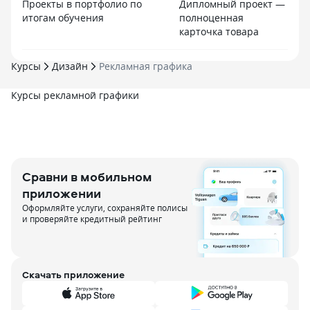
Проекты в портфолио по
Дипломный проект —
итогам обучения
полноценная
карточка товара
Курсы
Дизайн
Рекламная графика
Курсы рекламной графики
Сравни в мобильном
приложении
Оформляйте услуги, сохраняйте полисы
и проверяйте кредитный рейтинг
Скачать приложение