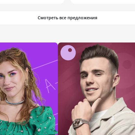
Смотреть все предложения