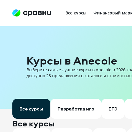
Все курсы
Финансовый марк
Профориентация в IT
Курсы в Anecole
Выберите самые лучшие курсы в Anecole в 2026 год
доступно 23 предложения в каталоге и стоимостью о
Все курсы
Разработка игр
ЕГЭ
Все курсы