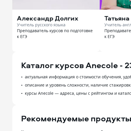
Александр Долгих
Татьяна
Учитель русского языка
Учитель анг
Преподаватель курсов по подготовке
Преподавате
к ЕГЭ
к ЕГЭ
Каталог курсов Anecole -
актуальная информация о стоимости обучения, удо
описание и уровень сложности, наличие стажировк
курсы Anecole — адреса, цены с рейтингом и катал
Рекомендуемые продукты