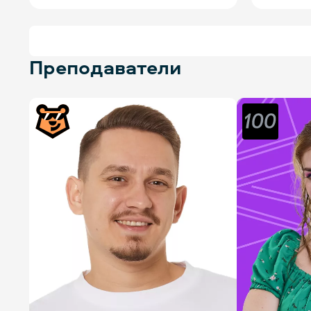
Преподаватели