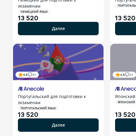
экзаменам
ПОРТУГАЛЬ
НЕМЕЦКИЙ ЯЗЫК
13 520
13 520
Далее
4.8
41
4.8
41
Португальский для подготовки к
Японский
экзаменам
ЯПОНСКИЙ
ПОРТУГАЛЬСКИЙ ЯЗЫК
13 520
13 520
Далее