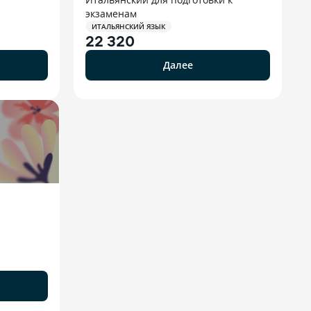
экзаменам
ИТАЛЬЯНСКИЙ ЯЗЫК
22 320
Далее