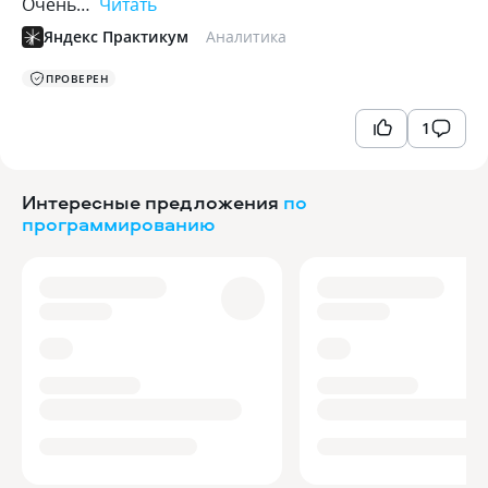
Очень…
Читать
Яндекс Практикум
Аналитика
ПРОВЕРЕН
1
Интересные предложения
по
программированию