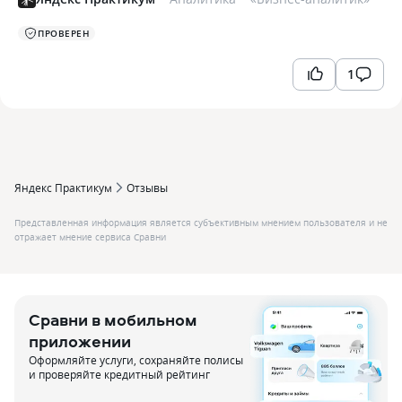
ПРОВЕРЕН
1
Яндекс Практикум
Отзывы
Представленная информация является субъективным мнением пользователя и не
отражает мнение сервиса Сравни
Сравни в мобильном
приложении
Оформляйте услуги, сохраняйте полисы
и проверяйте кредитный рейтинг