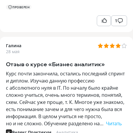
ПРОВЕРЕН
1
Галина
28 мая
Отзыв о курсе «Бизнес аналитик»
Курс почти закончила, остались последний спринт
и диплом. Изучаю данную профессию
с абсолютного нуля в IT. По началу было крайне
сложно учиться, очень много терминов, понятий,
схем. Сейчас уже проще, т. К. Многое уже знакомо,
есть понимание зачем и для чего нужна была вся
информация. В целом учиться не просто,
но и не сложно. Обучение разделено на…
Читать
Яндекс Практикум
Аналитика