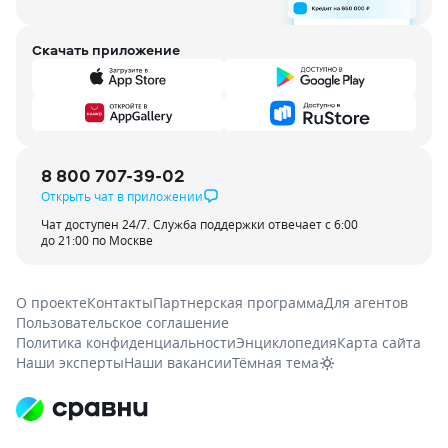
Скачать приложение
8 800 707-39-02
Открыть чат в приложении
Чат доступен 24/7. Служба поддержки отвечает с 6:00
до 21:00 по Москве
О проекте
Контакты
Партнерская программа
Для агентов
Пользовательское соглашение
Политика конфиденциальности
Энциклопедия
Карта сайта
Наши эксперты
Наши вакансии
Тёмная тема