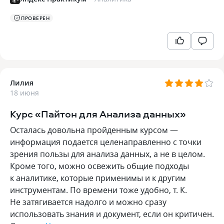
ПРОВЕРЕН
Лилия
18 июня
Курс «Пайтон для Анализа данных»
Осталась довольна пройденным курсом —
информация подается целенаправленно с точки
зрения пользы для анализа данных, а не в целом.
Кроме того, можно освежить общие подходы
к аналитике, которые применимы и к другим
инструментам. По времени тоже удобно, т. К.
Не затягивается надолго и можно сразу
использовать знания и документ, если он критичен.