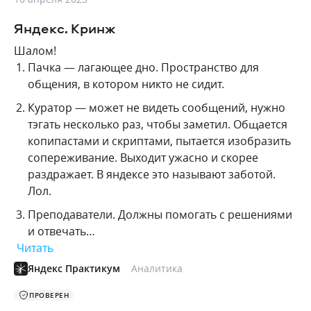
Яндекс. Кринж
Шалом!
Пачка — лагающее дно. Пространство для
общения, в котором никто не сидит.
Куратор — может не видеть сообщений, нужно
тэгать несколько раз, чтобы заметил. Общается
копипастами и скриптами, пытается изобразить
сопереживание. Выходит ужасно и скорее
раздражает. В яндексе это называют заботой.
Лол.
Преподаватели. Должны помогать с решениями
и отвечать…
Читать
Яндекс Практикум
Аналитика
ПРОВЕРЕН