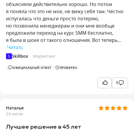
объясняли действительно хорошо. Но потом
я поняла что это не мое, не вижу себя там. Честно
испугалась что деньги просто потеряю,
но позвонила менеджерам и они мне вообще
предложили переход на курс SMM бесплатно,
я была в шоке от такого отношения. Вот теперь…
Читать
Skillbox
Маркетинг
ОФИЦИАЛЬНЫЙ ОТВЕТ
ПРОВЕРЕН
1
Наталья
24 июля
Лучшее решение в 45 лет