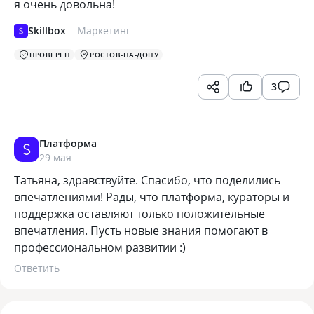
я очень довольна!
Skillbox
Маркетинг
ПРОВЕРЕН
РОСТОВ-НА-ДОНУ
3
Платформа
29 мая
Татьяна, здравствуйте. Спасибо, что поделились
впечатлениями! Рады, что платформа, кураторы и
поддержка оставляют только положительные
впечатления. Пусть новые знания помогают в
профессиональном развитии :)
Ответить