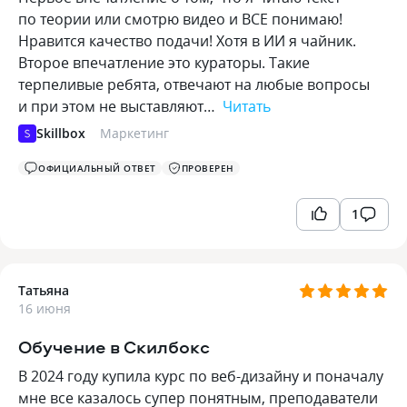
по теории или смотрю видео и ВСЕ понимаю!
Нравится качество подачи! Хотя в ИИ я чайник.
Второе впечатление это кураторы. Такие
терпеливые ребята, отвечают на любые вопросы
и при этом не выставляют…
Читать
Skillbox
Маркетинг
ОФИЦИАЛЬНЫЙ ОТВЕТ
ПРОВЕРЕН
1
Татьяна
16 июня
Обучение в Скилбокс
В 2024 году купила курс по веб-дизайну и поначалу
мне все казалось супер понятным, преподаватели