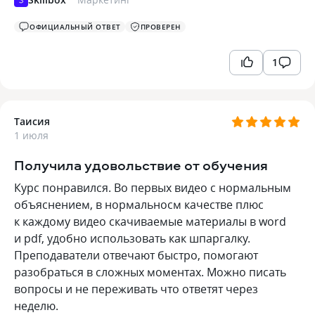
ОФИЦИАЛЬНЫЙ ОТВЕТ
ПРОВЕРЕН
1
Таисия
1 июля
Получила удовольствие от обучения
Курс понравился. Во первых видео с нормальным
объяснением, в нормальносм качестве плюс
к каждому видео скачиваемые материалы в word
и pdf, удобно использовать как шпаргалку.
Преподаватели отвечают быстро, помогают
разобраться в сложных моментах. Можно писать
вопросы и не переживать что ответят через
неделю.