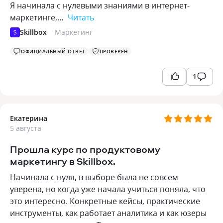
Я начинала с нулевыми знаниями в интернет-
маркетинге,…
Читать
Skillbox
Маркетинг
ОФИЦИАЛЬНЫЙ ОТВЕТ
ПРОВЕРЕН
1
Екатерина
5 августа
Прошла курс по продуктовому
маркетингу в Skillbox.
Начинала с нуля, в выборе была не совсем
уверена, но когда уже начала учиться поняла, что
это интересно. Конкретные кейсы, практические
инструменты, как работает аналитика и как юзеры