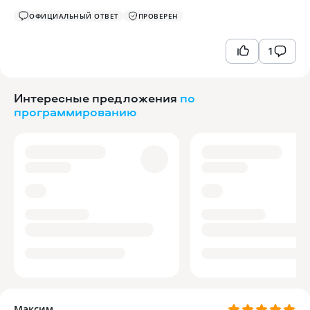
ОФИЦИАЛЬНЫЙ ОТВЕТ
ПРОВЕРЕН
1
Интересные предложения
по
программированию
Максим