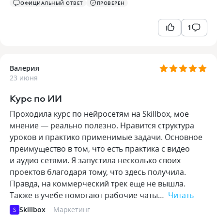
ОФИЦИАЛЬНЫЙ ОТВЕТ
ПРОВЕРЕН
1
Валерия
23 июня
Курс по ИИ
Проходила курс по нейросетям на Skillbox, мое
мнение — реально полезно. Нравится структура
уроков и практико применимые задачи. Основное
преимущество в том, что есть практика с видео
и аудио сетями. Я запустила несколько своих
проектов благодаря тому, что здесь получила.
Правда, на коммерческий трек еще не вышла.
Также в учебе помогают рабочие чаты…
Читать
Skillbox
Маркетинг