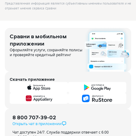
Представленная информация является субъективным мнением пользователя и не
отражает мнение сервиса Сравни
Сравни в мобильном
приложении
Оформляйте услуги, сохраняйте полисы
и проверяйте кредитный рейтинг
Скачать приложение
8 800 707-39-02
Открыть чат в приложении
Чат доступен 24/7. Служба поддержки отвечает с 6:00