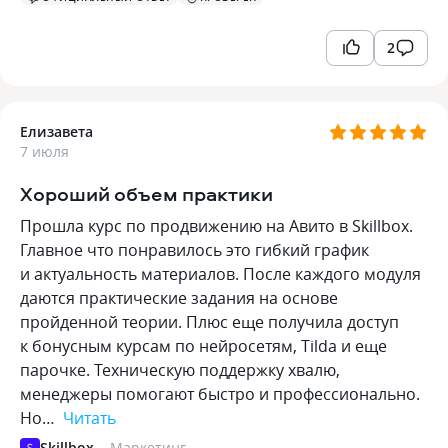
2
Елизавета
7 июля
Хороший объем практики
Прошла курс по продвижению на Авито в Skillbox.
Главное что понравилось это гибкий график
и актуальность материалов. После каждого модуля
даются практические задания на основе
пройденной теории. Плюс еще получила доступ
к бонусным курсам по нейросетям, Tilda и еще
парочке. Техническую поддержку хвалю,
менеджеры помогают быстро и профессионально.
Но…
Читать
Skillbox
Маркетинг