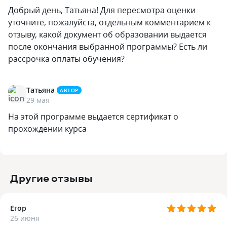
Добрый день, Татьяна! Для пересмотра оценки
уточните, пожалуйста, отдельным комментарием к
отзыву, какой документ об образовании выдается
после окончания выбранной программы? Есть ли
рассрочка оплаты обучения?
Татьяна
АВТОР
29 мая
На этой программе выдается сертификат о
прохождении курса
Другие отзывы
Егор
26 июня