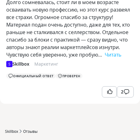
Долго сомневалась, стоит ли в моем возрасте
осваивать новую профессию, но этот курс развеял
все страхи. Огромное спасибо за структуру!
Материал подан очень доступно, даже для тех, кто
раньше не сталкивался с селлерством. Отдельное
спасибо за блоки с практикой — сразу видно, что
авторы знают реалии маркетплейсов изнутри.
Чувствую себя уверенно, уже пробую…
Читать
Skillbox
Маркетинг
ОФИЦИАЛЬНЫЙ ОТВЕТ
ПРОВЕРЕН
2
Skillbox
Отзывы