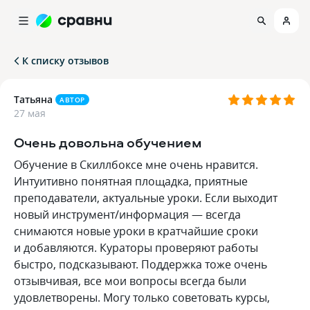
К списку отзывов
Татьяна
АВТОР
27 мая
Очень довольна обучением
Обучение в Скиллбоксе мне очень нравится.
Интуитивно понятная площадка, приятные
преподаватели, актуальные уроки. Если выходит
новый инструмент/информация — всегда
снимаются новые уроки в кратчайшие сроки
и добавляются. Кураторы проверяют работы
быстро, подсказывают. Поддержка тоже очень
отзывчивая, все мои вопросы всегда были
удовлетворены. Могу только советовать курсы,